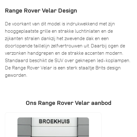
Range Rover Velar Design
De voorkant van dit model is indrukwekkend met zijn
hooggeplaatste grille en strakke luchtinlaten en de
zijkanten stralen dankzij het zwevende dak en een
doorlopende taillelijn zelfvertrouwen uit. Daarbij ogen de
verzonken handgrepen en de strakke accenten modern.
Standaard beschikt de SUV over geknepen led-koplampen.
De Range Rover Velar is een sterk staaltje Brits design
geworden.
Ons Range Rover Velar aanbod