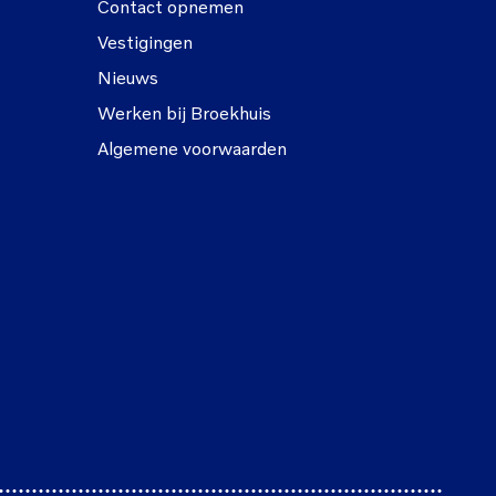
Contact opnemen
Vestigingen
Nieuws
Werken bij Broekhuis
Algemene voorwaarden