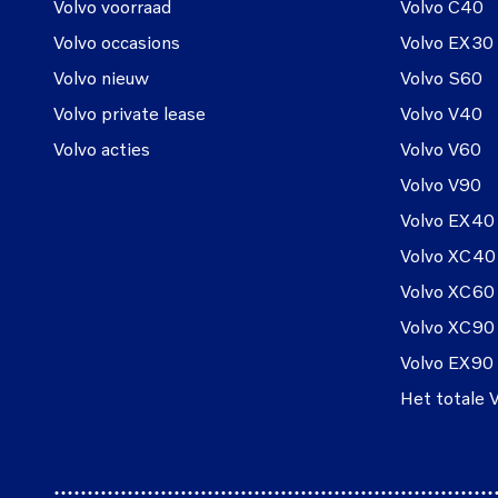
Volvo voorraad
Volvo C40
Volvo occasions
Volvo EX30
Volvo nieuw
Volvo S60
Volvo private lease
Volvo V40
Volvo acties
Volvo V60
Volvo V90
Volvo EX40
Volvo XC40
Volvo XC60
Volvo XC90
Volvo EX90
Het totale 