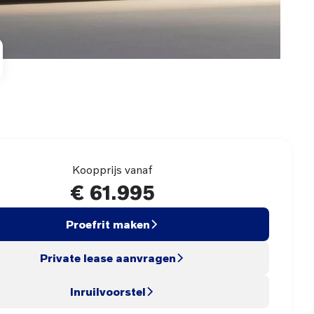
Koopprijs vanaf
€ 61.995
Proefrit maken
Private lease aanvragen
Inruilvoorstel