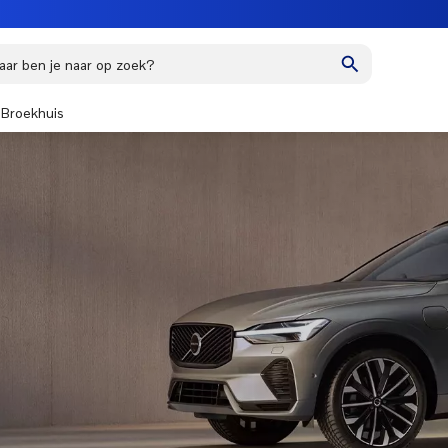
ar ben je naar op zoek?
Broekhuis