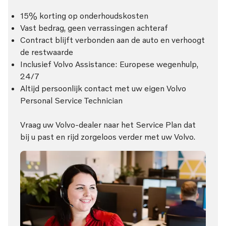
15% korting op onderhoudskosten
Vast bedrag, geen verrassingen achteraf
Contract blijft verbonden aan de auto en verhoogt
de restwaarde
Inclusief Volvo Assistance: Europese wegenhulp,
24/7
Altijd persoonlijk contact met uw eigen Volvo
Personal Service Technician
Vraag uw Volvo-dealer naar het Service Plan dat
bij u past en rijd zorgeloos verder met uw Volvo.