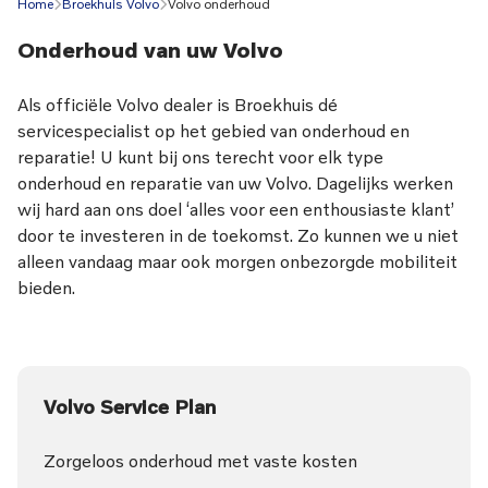
Home
Broekhuis Volvo
Volvo onderhoud
Onderhoud van uw Volvo
Als officiële Volvo dealer is Broekhuis dé
servicespecialist op het gebied van onderhoud en
reparatie! U kunt bij ons terecht voor elk type
onderhoud en reparatie van uw Volvo. Dagelijks werken
wij hard aan ons doel ‘alles voor een enthousiaste klant’
door te investeren in de toekomst. Zo kunnen we u niet
alleen vandaag maar ook morgen onbezorgde mobiliteit
bieden.
Volvo Service Plan
Zorgeloos onderhoud met vaste kosten