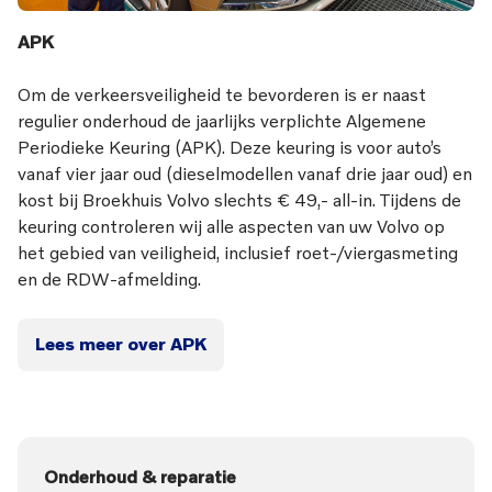
APK
Om de verkeersveiligheid te bevorderen is er naast
regulier onderhoud de jaarlijks verplichte Algemene
Periodieke Keuring (APK). Deze keuring is voor auto’s
vanaf vier jaar oud (dieselmodellen vanaf drie jaar oud) en
kost bij Broekhuis Volvo slechts € 49,- all-in. Tijdens de
keuring controleren wij alle aspecten van uw Volvo op
het gebied van veiligheid, inclusief roet-/viergasmeting
en de RDW-afmelding.
Lees meer over APK
Onderhoud & reparatie