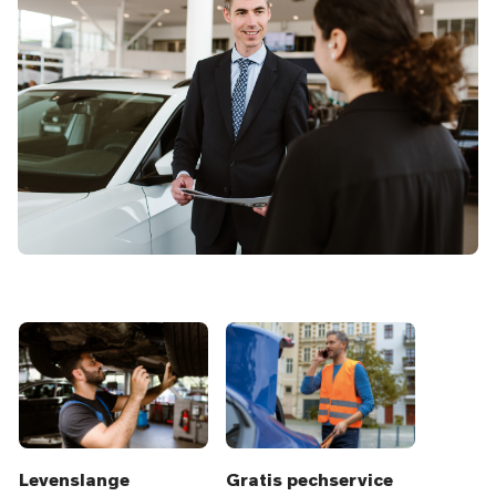
Levenslange
Gratis pechservice