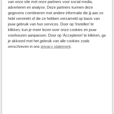
van onze site met onze partners voor social media,
adverteren en analyse. Deze partners kunnen deze
gegevens combineren met andere informatie die jij aan ze
hebt verstrekt of die ze hebben verzameld op basis van
jouw gebruik van hun services. Door op ‘Instellen’ te
klikken, kun je meer lezen over onze cookies en jouw
voorkeuren aanpassen. Door op ‘Accepteren’ te klikken, ga
je akkoord met het gebruik van alle cookies zoals
omschreven in ons
privacy statement
.
Software updates & terugroepacties (recalls)
Toenemende Europese eisen, elektrificatie en zaken als