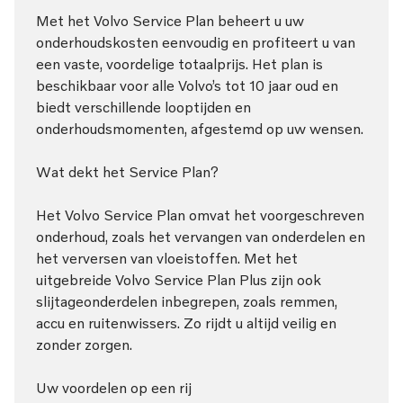
Met het Volvo Service Plan beheert u uw
onderhoudskosten eenvoudig en profiteert u van
een vaste, voordelige totaalprijs. Het plan is
beschikbaar voor alle Volvo’s tot 10 jaar oud en
biedt verschillende looptijden en
onderhoudsmomenten, afgestemd op uw wensen.
Wat dekt het Service Plan?
Het Volvo Service Plan omvat het voorgeschreven
onderhoud, zoals het vervangen van onderdelen en
het verversen van vloeistoffen. Met het
uitgebreide Volvo Service Plan Plus zijn ook
slijtageonderdelen inbegrepen, zoals remmen,
accu en ruitenwissers. Zo rijdt u altijd veilig en
zonder zorgen.
Uw voordelen op een rij