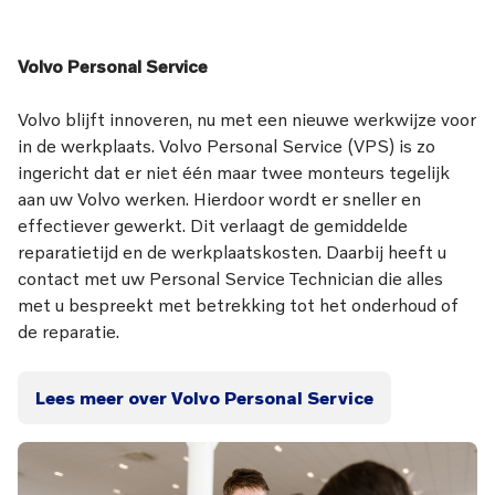
Volvo Personal Service
Volvo blijft innoveren, nu met een nieuwe werkwijze voor
in de werkplaats. Volvo Personal Service (VPS) is zo
ingericht dat er niet één maar twee monteurs tegelijk
aan uw Volvo werken. Hierdoor wordt er sneller en
effectiever gewerkt. Dit verlaagt de gemiddelde
reparatietijd en de werkplaatskosten. Daarbij heeft u
contact met uw Personal Service Technician die alles
met u bespreekt met betrekking tot het onderhoud of
de reparatie.
Lees meer over Volvo Personal Service