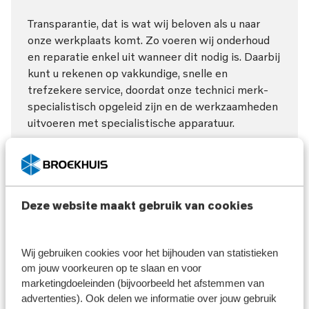
Transparantie, dat is wat wij beloven als u naar
onze werkplaats komt. Zo voeren wij onderhoud
en reparatie enkel uit wanneer dit nodig is. Daarbij
kunt u rekenen op vakkundige, snelle en
trefzekere service, doordat onze technici merk-
specialistisch opgeleid zijn en de werkzaamheden
uitvoeren met specialistische apparatuur.
Deze website maakt gebruik van cookies
Wij gebruiken cookies voor het bijhouden van statistieken
om jouw voorkeuren op te slaan en voor
marketingdoeleinden (bijvoorbeeld het afstemmen van
advertenties). Ook delen we informatie over jouw gebruik