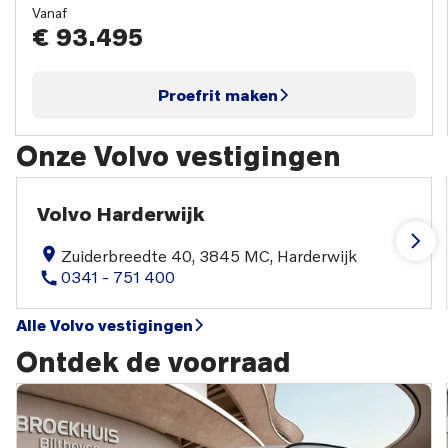
Vanaf
€ 93.495
Proefrit maken
Onze Volvo vestigingen
Volvo Harderwijk
Zuiderbreedte 40, 3845 MC, Harderwijk
0341 - 751 400
Alle Volvo vestigingen
Ontdek de voorraad