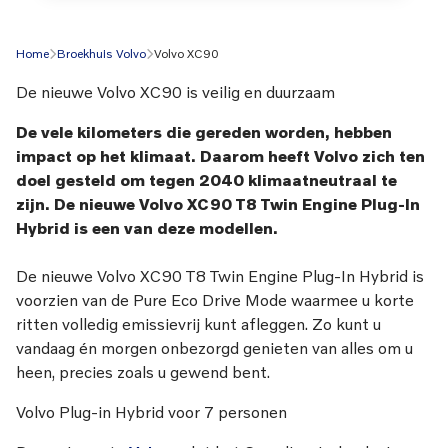
Home
Broekhuis Volvo
Volvo XC90
De nieuwe Volvo XC90 is veilig en duurzaam
De vele kilometers die gereden worden, hebben
impact op het klimaat. Daarom heeft Volvo zich ten
doel gesteld om tegen 2040 klimaatneutraal te
zijn. De nieuwe Volvo XC90 T8 Twin Engine Plug-In
Hybrid is een van deze modellen.
De nieuwe Volvo XC90 T8 Twin Engine Plug-In Hybrid is
voorzien van de Pure Eco Drive Mode waarmee u korte
ritten volledig emissievrij kunt afleggen. Zo kunt u
vandaag én morgen onbezorgd genieten van alles om u
heen, precies zoals u gewend bent.
Volvo Plug-in Hybrid voor 7 personen