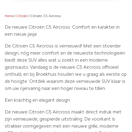
Home
Citroën
Citroën C5 Aircross
De nieuwe Citroën C5 Aircross: Comfort en karakter in
een nieuw jasje
De Citroën C5 Aircross is vernieuwd! Met een stoerder
design, nóg meer comfort en de nieuwste technologieën
biedt deze SUV alles wat u zoekt in een moderne
gezinsauto. Vandaag is de nieuwe C5 Aircross officieel
onthuld, en bij Broekhuis houden we u graag als eerste op
de hoogte. Ontdek waarom deze vernieuwde SUV klaar is
om uw rijervaring naar een hoger niveau te tillen.
Een krachtig en elegant design
De nieuwe Citroën C5 Aircross maakt direct indruk met
zijn vernieuwde, gespierde uitstraling. De voorkant is
strakker vormgegeven met een nieuwe grille, moderne