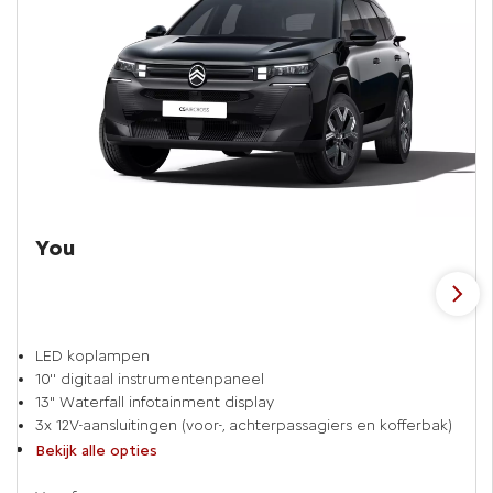
You
LED koplampen
10'' digitaal instrumentenpaneel
13" Waterfall infotainment display
3x 12V-aansluitingen (voor-, achterpassagiers en kofferbak)
Bekijk alle opties