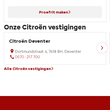
Proefrit maken
Onze Citroën vestigingen
Citroën Deventer
Dortmundstraat 4, 7418 BH, Deventer
0570 - 217 700
Alle Citroën vestigingen