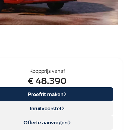
Koopprijs vanaf
€ 48.390
Proefrit maken
Inruilvoorstel
Offerte aanvragen