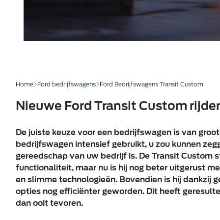
Home
Ford bedrijfswagens
Ford Bedrijfswagens Transit Custom
Nieuwe Ford Transit Custom rijde
De juiste keuze voor een bedrijfswagen is van groot
bedrijfswagen intensief gebruikt, u zou kunnen zeg
gereedschap van uw bedrijf is. De Transit Custom 
functionaliteit, maar nu is hij nog beter uitgerust 
en slimme technologieën. Bovendien is hij dankzij
opties nog efficiënter geworden. Dit heeft geresulte
dan ooit tevoren.