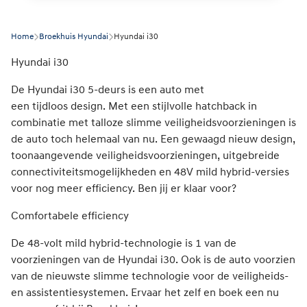
Home
Broekhuis Hyundai
Hyundai i30
Hyundai i30
De Hyundai i30 5-deurs is een auto met
een tijdloos design. Met een stijlvolle hatchback in
combinatie met talloze slimme veiligheidsvoorzieningen is
de auto toch helemaal van nu. Een gewaagd nieuw design,
toonaangevende veiligheidsvoorzieningen, uitgebreide
connectiviteitsmogelijkheden en 48V mild hybrid-versies
voor nog meer efficiency. Ben jij er klaar voor?
Comfortabele efficiency
De 48-volt mild hybrid-technologie is 1 van de
voorzieningen van de Hyundai i30. Ook is de auto voorzien
van de nieuwste slimme technologie voor de veiligheids-
en assistentiesystemen. Ervaar het zelf en boek een nu