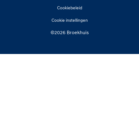
Cookiebeleid
Cookie instellingen
©2026 Broekhuis