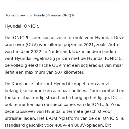
Home
Broekhuis Hyundai
Hyundai IONIQ 5
Hyundai IONIQ 5
De IONIC 5 is een succesvolle formule voor Hyundai. Deze
crossover (CUV) won allerlei prijzen in 2021, zoals ‘Auto
van het Jaar 2022’ in Nederland. Ook in andere landen
wint Hyundai regelmatig prijzen met de Hyundai IONIC 5,
de volledig elektrische CUV met een actieradius van maar
liefst een maximum van 507 kilometer.
De Koreaanse fabrikant Hyundai koppelt een aantal
belangrijke kenmerken aan haar bolides. Duurzaamheid en
toekomstbestendig staan hierbij hoog op het lijstje. Dit is
ook te merken aan de specificaties van de IONIC 5. Zo is
deze crossover van Hyundai uitermate geschikt voor
ultrasnel laden. Het E-GMP-platform van de de IONIQ 5, is
standaard geschikt voor 400V- en 800V-opladen. Dit