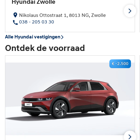
Hyundai Zwolle
Nikolaus Ottostraat 1, 8013 NG, Zwolle
038 - 205 03 30
Alle Hyundai vestigingen
Ontdek de voorraad
€ -2.500