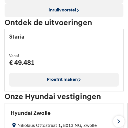
Inruilvoorstel
Ontdek de uitvoeringen
Staria
Vanaf
€ 49.481
Proefrit maken
Onze Hyundai vestigingen
Hyundai Zwolle
Nikolaus Ottostraat 1, 8013 NG, Zwolle