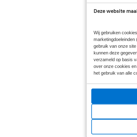
Deze website maak
Wij gebruiken cookies
marketingdoeleinden (
gebruik van onze site
kunnen deze gegevens 
verzameld op basis va
over onze cookies en 
het gebruik van alle