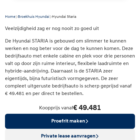
Home
Broekhuis Hyundai
Hyundai Staria
Veelzijdigheid zag er nog nooit zo goed uit
De Hyundai STARIA is gebouwd om slimmer te kunnen
werken en nog beter voor de dag te kunnen komen. Deze
bedrijfsauto met enkele cabine en plek voor drie personen
valt op door zijn ruime interieur, flexibele laadruimte en
hybride-aandrijving. Daarnaast is de STARIA zeer
eigentijds, bijna futuristisch vormgegeven. De zeer
compleet uitgeruste bedrijfsauto is scherp geprijsd vanaf
€ 49.481 en per direct te bestellen.
€ 49.481
Koopprijs vanaf
Proefrit maken
Private lease aanvragen