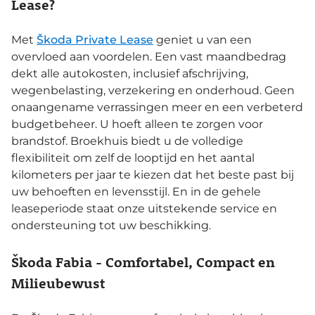
Lease?
Met
Škoda Private Lease
geniet u van een
overvloed aan voordelen. Een vast maandbedrag
dekt alle autokosten, inclusief afschrijving,
wegenbelasting, verzekering en onderhoud. Geen
onaangename verrassingen meer en een verbeterd
budgetbeheer. U hoeft alleen te zorgen voor
brandstof. Broekhuis biedt u de volledige
flexibiliteit om zelf de looptijd en het aantal
kilometers per jaar te kiezen dat het beste past bij
uw behoeften en levensstijl. En in de gehele
leaseperiode staat onze uitstekende service en
ondersteuning tot uw beschikking.
Škoda Fabia - Comfortabel, Compact en
Milieubewust