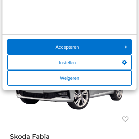
Bekijk details
Accepteren
Instellen
Weigeren
Skoda Fabia