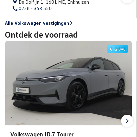
De Dolfijn 1, 1601 ME, Enkhuizen
0228 - 353 550
Alle Volkswagen vestigingen
Ontdek de voorraad
€ -2.090
Volkswagen ID.7 Tourer