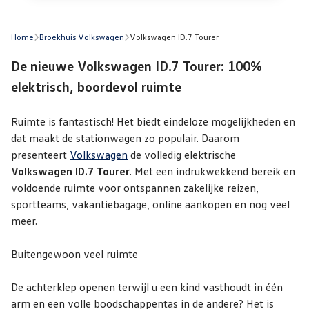
Home
Broekhuis Volkswagen
Volkswagen ID.7 Tourer
De nieuwe Volkswagen ID.7 Tourer: 100%
elektrisch, boordevol ruimte
Ruimte is fantastisch! Het biedt eindeloze mogelijkheden en
dat maakt de stationwagen zo populair. Daarom
presenteert
Volkswagen
de volledig elektrische
Volkswagen ID.7 Tourer
. Met een indrukwekkend bereik en
voldoende ruimte voor ontspannen zakelijke reizen,
sportteams, vakantiebagage, online aankopen en nog veel
meer.
Buitengewoon veel ruimte
De achterklep openen terwijl u een kind vasthoudt in één
arm en een volle boodschappentas in de andere? Het is