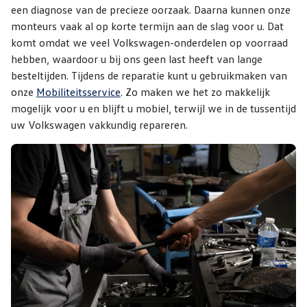
een diagnose van de precieze oorzaak. Daarna kunnen onze
monteurs vaak al op korte termijn aan de slag voor u. Dat
komt omdat we veel Volkswagen-onderdelen op voorraad
hebben, waardoor u bij ons geen last heeft van lange
besteltijden. Tijdens de reparatie kunt u gebruikmaken van
onze
Mobiliteitsservice
. Zo maken we het zo makkelijk
mogelijk voor u en blijft u mobiel, terwijl we in de tussentijd
uw Volkswagen vakkundig repareren.