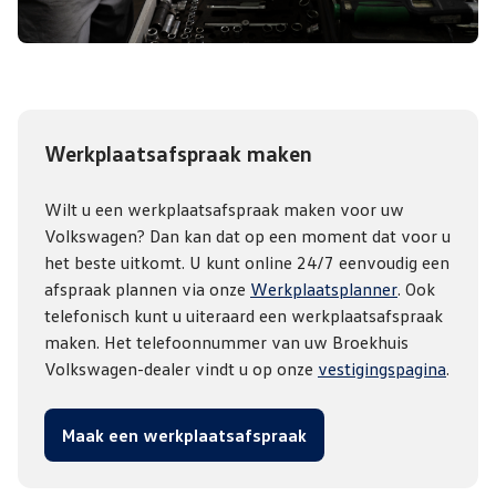
Werkplaatsafspraak maken
Wilt u een werkplaatsafspraak maken voor uw
Volkswagen? Dan kan dat op een moment dat voor u
het beste uitkomt. U kunt online 24/7 eenvoudig een
afspraak plannen via onze
Werkplaatsplanner
. Ook
telefonisch kunt u uiteraard een werkplaatsafspraak
maken. Het telefoonnummer van uw Broekhuis
Volkswagen-dealer vindt u op onze
vestigingspagina
.
Maak een werkplaatsafspraak