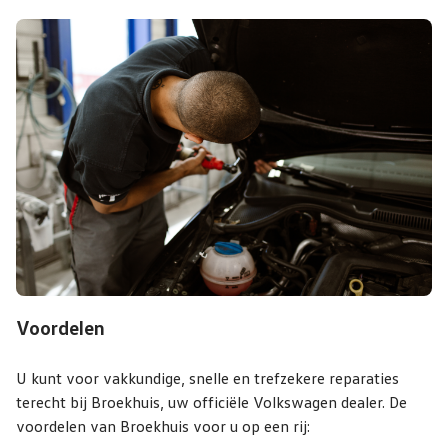
Voordelen
U kunt voor vakkundige, snelle en trefzekere reparaties
terecht bij Broekhuis, uw officiële Volkswagen dealer. De
voordelen van Broekhuis voor u op een rij: