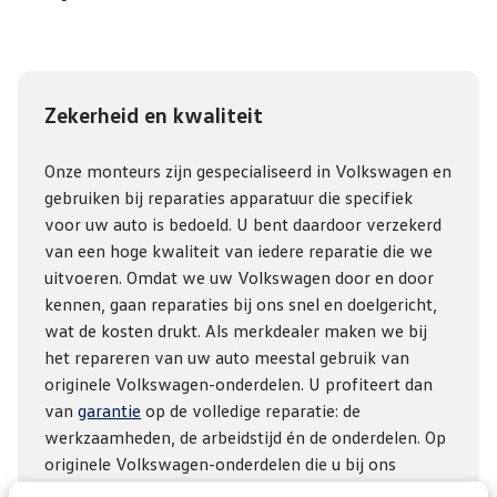
Zekerheid en kwaliteit
Onze monteurs zijn gespecialiseerd in Volkswagen en
gebruiken bij reparaties apparatuur die specifiek
voor uw auto is bedoeld. U bent daardoor verzekerd
van een hoge kwaliteit van iedere reparatie die we
uitvoeren. Omdat we uw Volkswagen door en door
kennen, gaan reparaties bij ons snel en doelgericht,
wat de kosten drukt. Als merkdealer maken we bij
het repareren van uw auto meestal gebruik van
originele Volkswagen-onderdelen. U profiteert dan
van
garantie
op de volledige reparatie: de
werkzaamheden, de arbeidstijd én de onderdelen. Op
originele Volkswagen-onderdelen die u bij ons
aanschaft en laat monteren, krijgt u 2 jaar garantie.