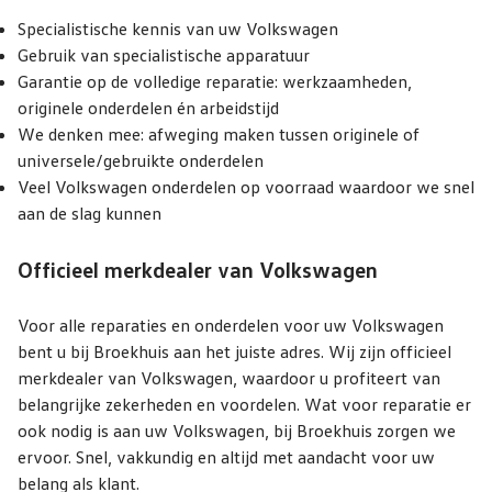
Specialistische kennis van uw Volkswagen
Gebruik van specialistische apparatuur
Garantie op de volledige reparatie: werkzaamheden,
originele onderdelen én arbeidstijd
We denken mee: afweging maken tussen originele of
universele/gebruikte onderdelen
Veel Volkswagen onderdelen op voorraad waardoor we snel
aan de slag kunnen
Officieel merkdealer van Volkswagen
Voor alle reparaties en onderdelen voor uw Volkswagen
bent u bij Broekhuis aan het juiste adres. Wij zijn officieel
merkdealer van Volkswagen, waardoor u profiteert van
belangrijke zekerheden en voordelen. Wat voor reparatie er
ook nodig is aan uw Volkswagen, bij Broekhuis zorgen we
ervoor. Snel, vakkundig en altijd met aandacht voor uw
belang als klant.