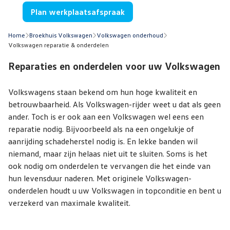
Plan werkplaatsafspraak
Home
Broekhuis Volkswagen
Volkswagen onderhoud
Volkswagen reparatie & onderdelen
Reparaties en onderdelen voor uw Volkswagen
Volkswagens staan bekend om hun hoge kwaliteit en
betrouwbaarheid. Als Volkswagen-rijder weet u dat als geen
ander. Toch is er ook aan een Volkswagen wel eens een
reparatie nodig. Bijvoorbeeld als na een ongelukje of
aanrijding schadeherstel nodig is. En lekke banden wil
niemand, maar zijn helaas niet uit te sluiten. Soms is het
ook nodig om onderdelen te vervangen die het einde van
hun levensduur naderen. Met originele Volkswagen-
onderdelen houdt u uw Volkswagen in topconditie en bent u
verzekerd van maximale kwaliteit.