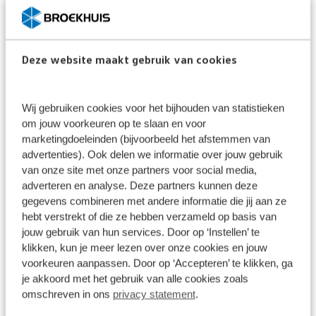
Voor originele accessoires van Volkswagen geldt
dezelfde garantietermijn.
Deze website maakt gebruik van cookies
Wij gebruiken cookies voor het bijhouden van statistieken
om jouw voorkeuren op te slaan en voor
marketingdoeleinden (bijvoorbeeld het afstemmen van
advertenties). Ook delen we informatie over jouw gebruik
van onze site met onze partners voor social media,
adverteren en analyse. Deze partners kunnen deze
gegevens combineren met andere informatie die jij aan ze
hebt verstrekt of die ze hebben verzameld op basis van
jouw gebruik van hun services. Door op ‘Instellen’ te
klikken, kun je meer lezen over onze cookies en jouw
voorkeuren aanpassen. Door op ‘Accepteren’ te klikken, ga
je akkoord met het gebruik van alle cookies zoals
omschreven in ons
privacy statement
.