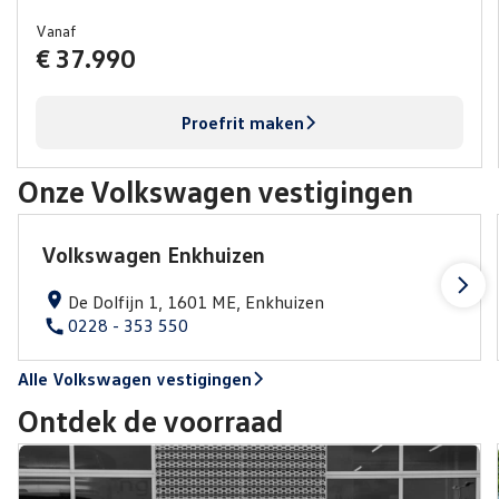
Vanaf
€ 37.990
Proefrit maken
Onze Volkswagen vestigingen
Volkswagen Enkhuizen
De Dolfijn 1, 1601 ME, Enkhuizen
0228 - 353 550
Alle Volkswagen vestigingen
Ontdek de voorraad