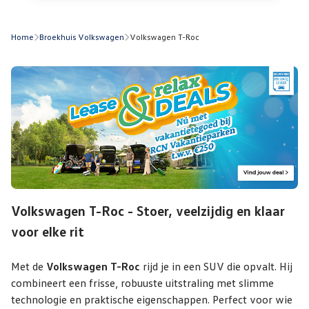
Home
Broekhuis Volkswagen
Volkswagen T-Roc
Volkswagen T-Roc - Stoer, veelzijdig en klaar
voor elke rit
Met de
Volkswagen T-Roc
rijd je in een SUV die opvalt. Hij
combineert een frisse, robuuste uitstraling met slimme
technologie en praktische eigenschappen. Perfect voor wie