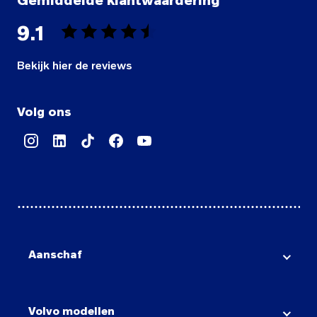
9.1
Bekijk hier de reviews
4.5
van
Volg ons
5
sterren
Aanschaf
Volvo voorraad
Volvo occasions
Volvo modellen