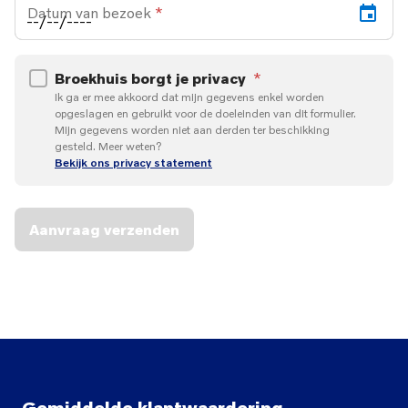
Datum van bezoek
*
Broekhuis borgt je privacy
*
Ik ga er mee akkoord dat mijn gegevens enkel worden
opgeslagen en gebruikt voor de doeleinden van dit formulier.
Mijn gegevens worden niet aan derden ter beschikking
gesteld. Meer weten?
Bekijk ons privacy statement
Aanvraag verzenden
Gemiddelde klantwaardering