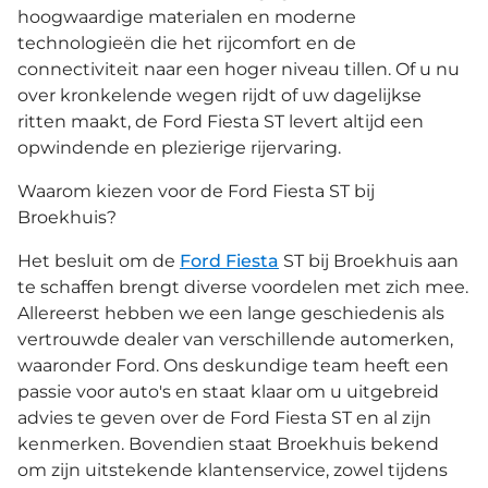
hoogwaardige materialen en moderne
technologieën die het rijcomfort en de
connectiviteit naar een hoger niveau tillen. Of u nu
over kronkelende wegen rijdt of uw dagelijkse
ritten maakt, de Ford Fiesta ST levert altijd een
opwindende en plezierige rijervaring.
Waarom kiezen voor de Ford Fiesta ST bij
Broekhuis?
Het besluit om de
Ford Fiesta
ST bij Broekhuis aan
te schaffen brengt diverse voordelen met zich mee.
Allereerst hebben we een lange geschiedenis als
vertrouwde dealer van verschillende automerken,
waaronder Ford. Ons deskundige team heeft een
passie voor auto's en staat klaar om u uitgebreid
advies te geven over de Ford Fiesta ST en al zijn
kenmerken. Bovendien staat Broekhuis bekend
om zijn uitstekende klantenservice, zowel tijdens