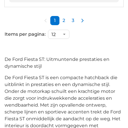
1
2
3
Items per pagina:
De Ford Fiesta ST: Uitmuntende prestaties en
dynamische stijl
De Ford Fiesta ST is een compacte hatchback die
uitblinkt in prestaties en een dynamische stijl.
Onder de motorkap schuilt een krachtige motor
die zorgt voor indrukwekkende acceleraties en
wendbaarheid. Met zijn opvallende ontwerp,
scherpe lijnen en sportieve accenten trekt de Ford
Fiesta ST onmiddellijk de aandacht op de weg. Het
interieur is doordacht vormgegeven met