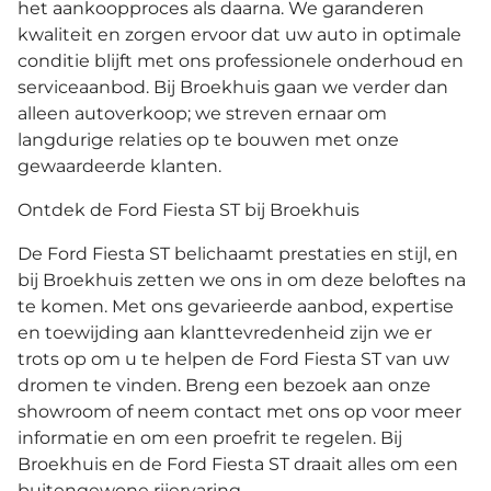
het aankoopproces als daarna. We garanderen
kwaliteit en zorgen ervoor dat uw auto in optimale
conditie blijft met ons professionele onderhoud en
serviceaanbod. Bij Broekhuis gaan we verder dan
alleen autoverkoop; we streven ernaar om
langdurige relaties op te bouwen met onze
gewaardeerde klanten.
Ontdek de Ford Fiesta ST bij Broekhuis
De Ford Fiesta ST belichaamt prestaties en stijl, en
bij Broekhuis zetten we ons in om deze beloftes na
te komen. Met ons gevarieerde aanbod, expertise
en toewijding aan klanttevredenheid zijn we er
trots op om u te helpen de Ford Fiesta ST van uw
dromen te vinden. Breng een bezoek aan onze
showroom of neem contact met ons op voor meer
informatie en om een proefrit te regelen. Bij
Broekhuis en de Ford Fiesta ST draait alles om een
buitengewone rijervaring.