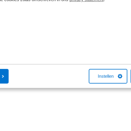
Instellen