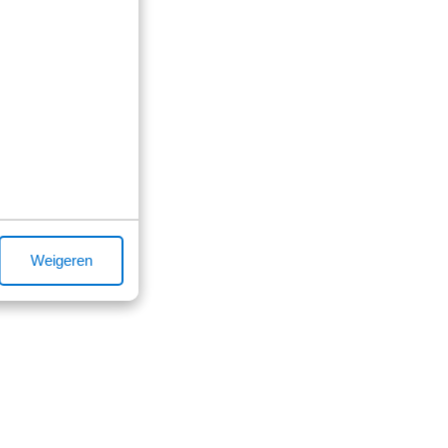
Weigeren