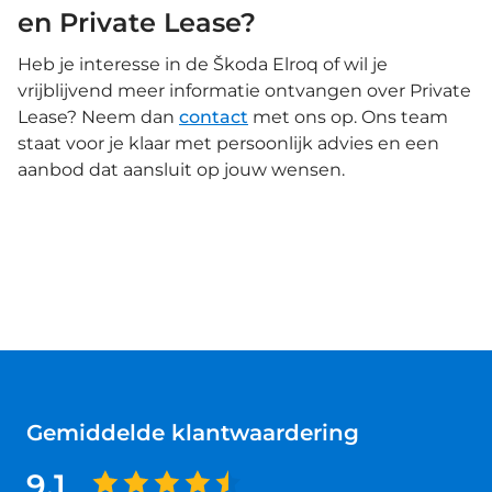
en Private Lease?
Heb je interesse in de Škoda Elroq of wil je
vrijblijvend meer informatie ontvangen over Private
Lease? Neem dan
contact
met ons op. Ons team
staat voor je klaar met persoonlijk advies en een
aanbod dat aansluit op jouw wensen.
Gemiddelde klantwaardering
9.1