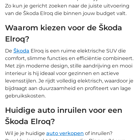
Zo kun je gericht zoeken naar de juiste uitvoering
van de Škoda Elroq die binnen jouw budget valt.
Waarom kiezen voor de Škoda
Elroq?
De
Škoda
Elroq is een ruime elektrische SUV die
comfort, slimme functies en efficiëntie combineert.
Met zijn moderne design, stille aandrijving en mooi
interieur is hij ideaal voor gezinnen en actieve
levensstijlen. Je rijdt volledig elektrisch, waardoor je
bijdraagt aan duurzaamheid en profiteert van lage
gebruikskosten.
Huidige auto inruilen voor een
Škoda Elroq?
Wil je je huidige
auto verkopen
of inruilen?