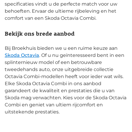
specificaties vindt u de perfecte match voor uw
behoeften. Ervaar de ultieme rijbeleving en het
comfort van een Skoda Octavia Combi.
Bekijk ons brede aanbod
Bij Broekhuis bieden we u een ruime keuze aan
Skoda Octavia
. Of u nu geïnteresseerd bent in een
splinternieuw model of een betrouwbare
tweedehands auto, onze uitgebreide collectie
Octavia Combi-modellen heeft voor ieder wat wils.
Elke Skoda Octavia Combi in ons aanbod
garandeert de kwaliteit en prestaties die u van
Skoda mag verwachten. Kies voor de Skoda Octavia
Combi en geniet van ultiem rijcomfort en
uitstekende prestaties.