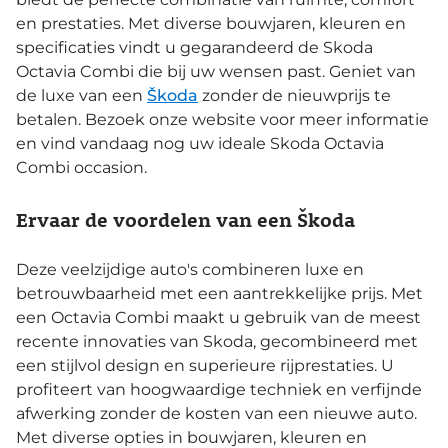
en prestaties. Met diverse bouwjaren, kleuren en
specificaties vindt u gegarandeerd de Skoda
Octavia Combi die bij uw wensen past. Geniet van
de luxe van een
Škoda
zonder de nieuwprijs te
betalen. Bezoek onze website voor meer informatie
en vind vandaag nog uw ideale Skoda Octavia
Combi occasion.
Ervaar de voordelen van een Škoda
Deze veelzijdige auto's combineren luxe en
betrouwbaarheid met een aantrekkelijke prijs. Met
een Octavia Combi maakt u gebruik van de meest
recente innovaties van Skoda, gecombineerd met
een stijlvol design en superieure rijprestaties. U
profiteert van hoogwaardige techniek en verfijnde
afwerking zonder de kosten van een nieuwe auto.
Met diverse opties in bouwjaren, kleuren en