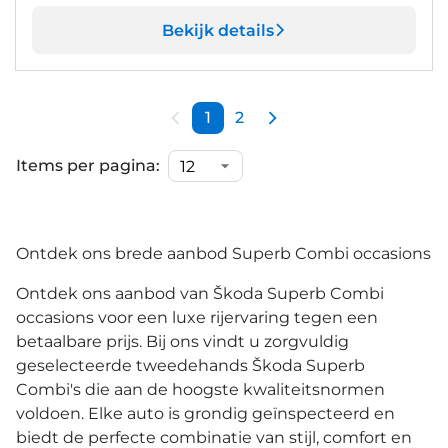
Bekijk details
1
2
Items per pagina:
Ontdek ons brede aanbod Superb Combi occasions
Ontdek ons aanbod van Škoda Superb Combi
occasions voor een luxe rijervaring tegen een
betaalbare prijs. Bij ons vindt u zorgvuldig
geselecteerde tweedehands Škoda Superb
Combi's die aan de hoogste kwaliteitsnormen
voldoen. Elke auto is grondig geïnspecteerd en
biedt de perfecte combinatie van stijl, comfort en