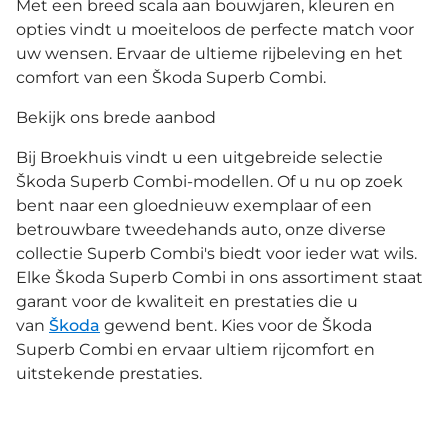
Met een breed scala aan bouwjaren, kleuren en
opties vindt u moeiteloos de perfecte match voor
uw wensen. Ervaar de ultieme rijbeleving en het
comfort van een Škoda Superb Combi.
Bekijk ons brede aanbod
Bij Broekhuis vindt u een uitgebreide selectie
Škoda Superb Combi-modellen. Of u nu op zoek
bent naar een gloednieuw exemplaar of een
betrouwbare tweedehands auto, onze diverse
collectie Superb Combi's biedt voor ieder wat wils.
Elke Škoda Superb Combi in ons assortiment staat
garant voor de kwaliteit en prestaties die u
van
Škoda
gewend bent. Kies voor de Škoda
Superb Combi en ervaar ultiem rijcomfort en
uitstekende prestaties.