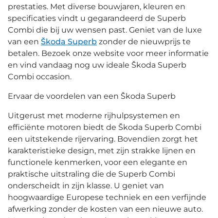
prestaties. Met diverse bouwjaren, kleuren en
specificaties vindt u gegarandeerd de Superb
Combi die bij uw wensen past. Geniet van de luxe
van een
Škoda Superb
zonder de nieuwprijs te
betalen. Bezoek onze website voor meer informatie
en vind vandaag nog uw ideale Škoda Superb
Combi occasion.
Ervaar de voordelen van een Škoda Superb
Uitgerust met moderne rijhulpsystemen en
efficiënte motoren biedt de Škoda Superb Combi
een uitstekende rijervaring. Bovendien zorgt het
karakteristieke design, met zijn strakke lijnen en
functionele kenmerken, voor een elegante en
praktische uitstraling die de Superb Combi
onderscheidt in zijn klasse. U geniet van
hoogwaardige Europese techniek en een verfijnde
afwerking zonder de kosten van een nieuwe auto.