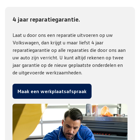
4 jaar reparatiegarantie.
Laat u door ons een reparatie uitvoeren op uw
Volkswagen, dan krijgt u maar liefst 4 jaar
reparatiegarantie op alle reparaties die door ons aan
uw auto zijn verricht. U kunt altijd rekenen op twee
jaar garantie op de nieuw geplaatste onderdelen en
de uitgevoerde werkzaamheden.
Maak een werkplaatsafspraak