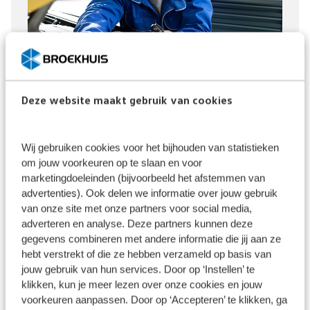
Deze website maakt gebruik van cookies
Wij gebruiken cookies voor het bijhouden van statistieken
om jouw voorkeuren op te slaan en voor
marketingdoeleinden (bijvoorbeeld het afstemmen van
advertenties). Ook delen we informatie over jouw gebruik
van onze site met onze partners voor social media,
adverteren en analyse. Deze partners kunnen deze
gegevens combineren met andere informatie die jij aan ze
hebt verstrekt of die ze hebben verzameld op basis van
jouw gebruik van hun services. Door op ‘Instellen’ te
klikken, kun je meer lezen over onze cookies en jouw
voorkeuren aanpassen. Door op ‘Accepteren’ te klikken, ga