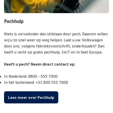
Pechhulp
Niets is vervelender dan stilstaan door pech. Daarom willen
wij u zo snel weer op weg helpen. Laat u uw Volkswagen
door ons, volgens fabrieksvoorschrift, onderhouden? Dan
heeft u recht op gratis pechhulp. 24/7 en in heel Europa.
Heeft u pech? Neem direct contact op:
In Nederland: 0800 - 555 7000
In het buitenland: +31 800 555 7000
Lees meer over Pechhulp