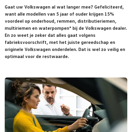
Gaat uw Volkswagen al wat langer mee? Gefeliciteerd,
want alle modellen van 5 jaar of ouder krijgen 15%
voordeel op onderhoud, remmen, distributieriemen,
multiriemen en waterpompen* bij de Volkswagen dealer.
En zo weet je zeker dat alles gaat volgens
fabrieksvoorschrift, met het juiste gereedschap en
originele Volkswagen onderdelen. Dat is wel zo veilig en
optimaal voor de restwaarde.