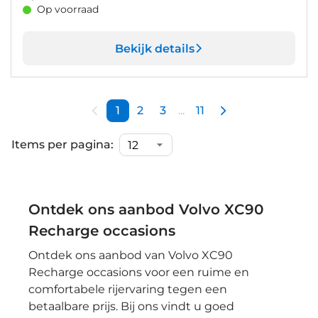
Op voorraad
Bekijk details
1
2
3
...
11
Items per pagina:
Ontdek ons aanbod Volvo XC90
Recharge occasions
Ontdek ons aanbod van Volvo XC90
Recharge occasions voor een ruime en
comfortabele rijervaring tegen een
betaalbare prijs. Bij ons vindt u goed