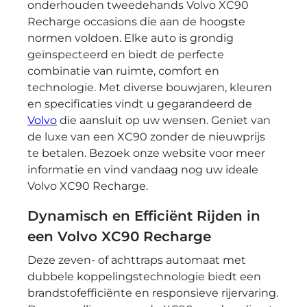
onderhouden tweedehands Volvo XC90
Recharge occasions die aan de hoogste
normen voldoen. Elke auto is grondig
geïnspecteerd en biedt de perfecte
combinatie van ruimte, comfort en
technologie. Met diverse bouwjaren, kleuren
en specificaties vindt u gegarandeerd de
Volvo
die aansluit op uw wensen. Geniet van
de luxe van een XC90 zonder de nieuwprijs
te betalen. Bezoek onze website voor meer
informatie en vind vandaag nog uw ideale
Volvo XC90 Recharge.
Dynamisch en Efficiënt Rijden in
een Volvo XC90 Recharge
Deze zeven- of achttraps automaat met
dubbele koppelingstechnologie biedt een
brandstofefficiënte en responsieve rijervaring.