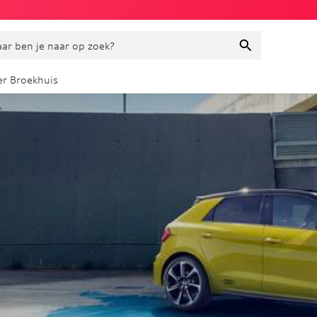
ar ben je naar op zoek?
r Broekhuis