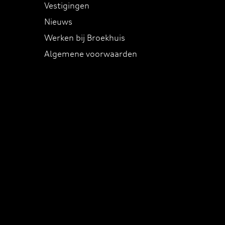
Vestigingen
Nieuws
Werken bij Broekhuis
Algemene voorwaarden