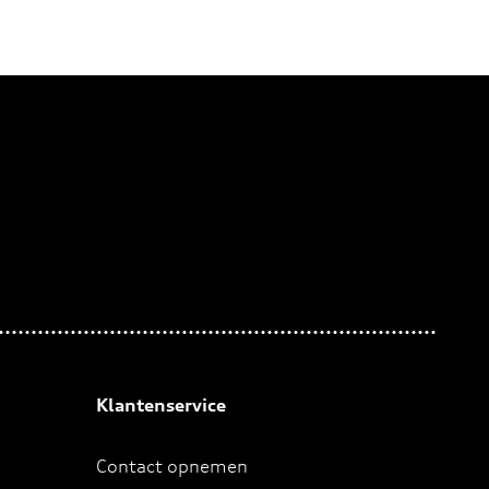
Klantenservice
Contact opnemen