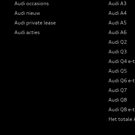
Audi occasions
Audi A3
Audi nieuw
Audi A4
Audi private lease
Audi A5
Audi acties
Audi A6
Audi Q2
Audi Q3
Audi Q4 e-
Audi Q5
Audi Q6 e-
Audi Q7
Audi Q8
Audi Q8 e-
Het totale