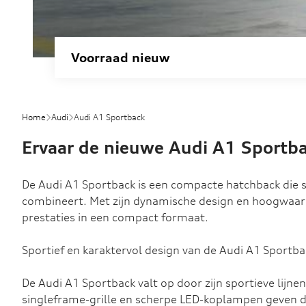
Voorraad nieuw
Home
Audi
Audi A1 Sportback
Ervaar de nieuwe Audi A1 Sportba
De Audi A1 Sportback is een compacte hatchback die st
combineert. Met zijn dynamische design en hoogwaard
prestaties in een compact formaat.
Sportief en karaktervol design van de Audi A1 Sportba
De Audi A1 Sportback valt op door zijn sportieve lijnen
singleframe-grille en scherpe LED-koplampen geven d