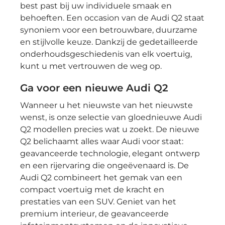
best past bij uw individuele smaak en
behoeften. Een occasion van de Audi Q2 staat
synoniem voor een betrouwbare, duurzame
en stijlvolle keuze. Dankzij de gedetailleerde
onderhoudsgeschiedenis van elk voertuig,
kunt u met vertrouwen de weg op.
Ga voor een nieuwe Audi Q2
Wanneer u het nieuwste van het nieuwste
wenst, is onze selectie van gloednieuwe Audi
Q2 modellen precies wat u zoekt. De nieuwe
Q2 belichaamt alles waar Audi voor staat:
geavanceerde technologie, elegant ontwerp
en een rijervaring die ongeëvenaard is. De
Audi Q2 combineert het gemak van een
compact voertuig met de kracht en
prestaties van een SUV. Geniet van het
premium interieur, de geavanceerde