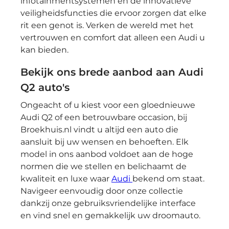
infotainmentsystemen en de innovatieve
veiligheidsfuncties die ervoor zorgen dat elke
rit een genot is. Verken de wereld met het
vertrouwen en comfort dat alleen een Audi u
kan bieden.
Bekijk ons brede aanbod aan Audi
Q2 auto's
Ongeacht of u kiest voor een gloednieuwe
Audi Q2 of een betrouwbare occasion, bij
Broekhuis.nl vindt u altijd een auto die
aansluit bij uw wensen en behoeften. Elk
model in ons aanbod voldoet aan de hoge
normen die we stellen en belichaamt de
kwaliteit en luxe waar
Audi
bekend om staat.
Navigeer eenvoudig door onze collectie
dankzij onze gebruiksvriendelijke interface
en vind snel en gemakkelijk uw droomauto.