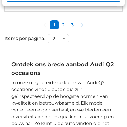
Bekijk details
1
2
3
Items per pagina:
Ontdek ons brede aanbod Audi Q2
occasions
In onze uitgebreide collectie van Audi Q2
occasions vindt u auto's die zijn
geïnspecteerd op de hoogste normen van
kwaliteit en betrouwbaarheid. Elk model
vertelt een eigen verhaal, en we bieden een
diversiteit aan opties qua kleur, uitvoering en
bouwjaar. Zo kunt u de auto vinden die het