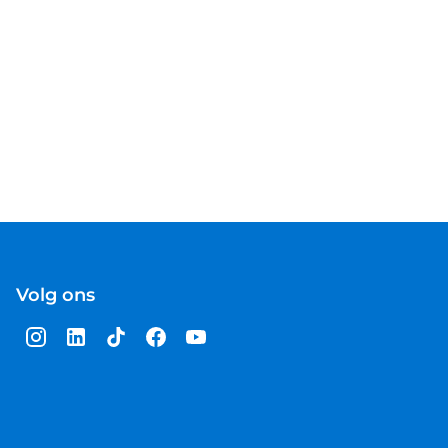
Volg ons