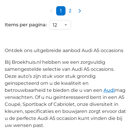
1
2
Items per pagina:
Ontdek ons uitgebreide aanbod Audi A5 occasions
Bij Broekhuis.nl hebben we een zorgvuldig
samengestelde selectie van Audi A5 occasions.
Deze auto’s zijn stuk voor stuk grondig
geïnspecteerd om u de kwaliteit en
betrouwbaarheid te bieden die u van een
Audi
mag
verwachten. Of u nu geïnteresseerd bent in een A5
Coupé, Sportback of Cabriolet, onze diversiteit in
kleuren, specificaties en bouwjaren zorgt ervoor dat
u de perfecte Audi A5 occasion kunt vinden die bij
uw wensen past.