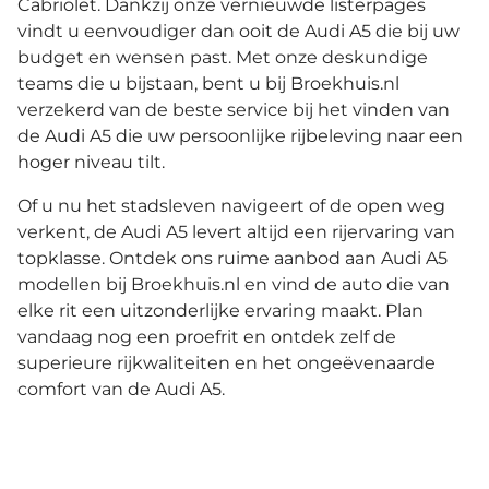
Cabriolet. Dankzij onze vernieuwde listerpages
vindt u eenvoudiger dan ooit de Audi A5 die bij uw
budget en wensen past. Met onze deskundige
teams die u bijstaan, bent u bij Broekhuis.nl
verzekerd van de beste service bij het vinden van
de Audi A5 die uw persoonlijke rijbeleving naar een
hoger niveau tilt.
Of u nu het stadsleven navigeert of de open weg
verkent, de Audi A5 levert altijd een rijervaring van
topklasse. Ontdek ons ruime aanbod aan Audi A5
modellen bij Broekhuis.nl en vind de auto die van
elke rit een uitzonderlijke ervaring maakt. Plan
vandaag nog een proefrit en ontdek zelf de
superieure rijkwaliteiten en het ongeëvenaarde
comfort van de Audi A5.