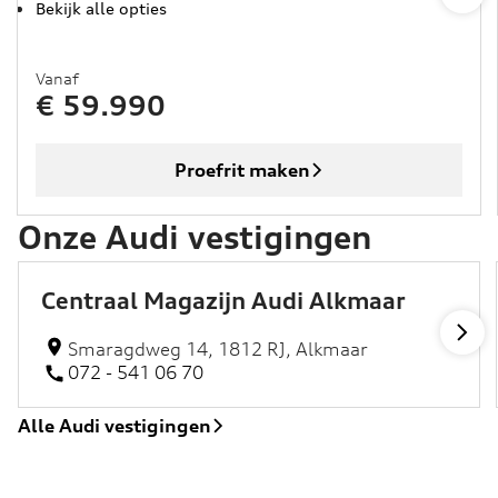
Bekijk alle opties
Vanaf
€ 59.990
Proefrit maken
Onze Audi vestigingen
Centraal Magazijn Audi Alkmaar
Smaragdweg 14, 1812 RJ, Alkmaar
072 - 541 06 70
Alle Audi vestigingen