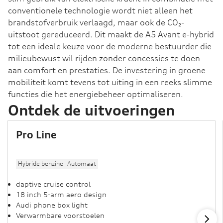
conventionele technologie wordt niet alleen het
brandstofverbruik verlaagd, maar ook de CO₂-
uitstoot gereduceerd. Dit maakt de A5 Avant e-hybrid
tot een ideale keuze voor de moderne bestuurder die
milieubewust wil rijden zonder concessies te doen
aan comfort en prestaties. De investering in groene
mobiliteit komt tevens tot uiting in een reeks slimme
functies die het energiebeheer optimaliseren.
Ontdek de uitvoeringen
Pro Line
Hybride benzine
Automaat
daptive cruise control
18 inch 5-arm aero design
Audi phone box light
Verwarmbare voorstoelen