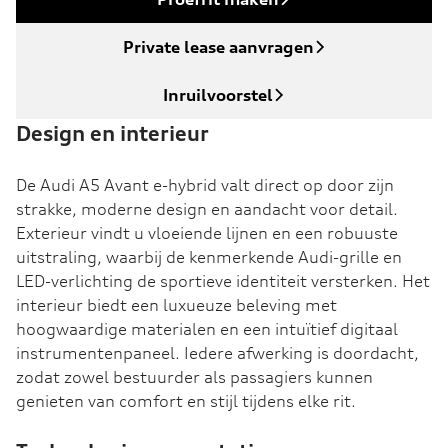
Private lease aanvragen
Inruilvoorstel
Design en interieur
De Audi A5 Avant e-hybrid valt direct op door zijn
strakke, moderne design en aandacht voor detail.
Exterieur vindt u vloeiende lijnen en een robuuste
uitstraling, waarbij de kenmerkende Audi-grille en
LED-verlichting de sportieve identiteit versterken. Het
interieur biedt een luxueuze beleving met
hoogwaardige materialen en een intuïtief digitaal
instrumentenpaneel. Iedere afwerking is doordacht,
zodat zowel bestuurder als passagiers kunnen
genieten van comfort en stijl tijdens elke rit.