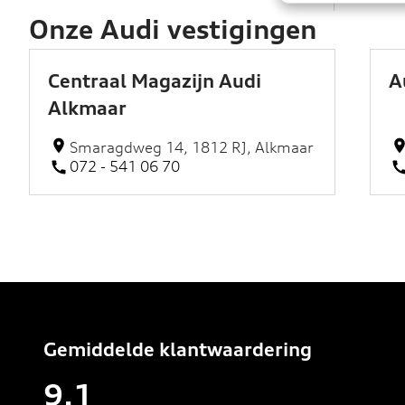
Onze Audi vestigingen
Centraal Magazijn Audi
A
Alkmaar
Smaragdweg 14, 1812 RJ, Alkmaar
072 - 541 06 70
Gemiddelde klantwaardering
9.1