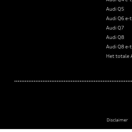
Audi Q5
Audi Q6 e-
Audi Q7
Audi Q8
Audi Q8 e-
Het totale
Disclaimer