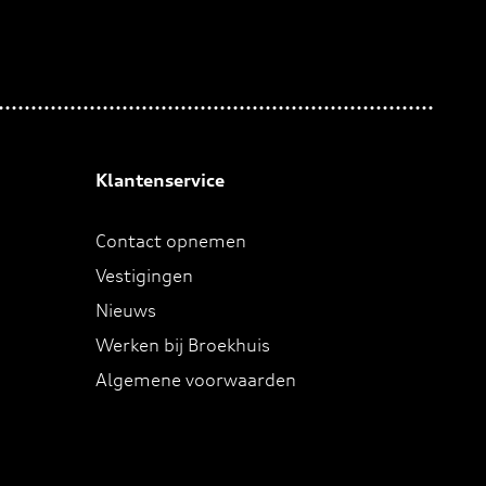
Klantenservice
Contact opnemen
Vestigingen
Nieuws
Werken bij Broekhuis
Algemene voorwaarden