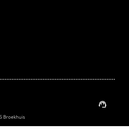
 Broekhuis