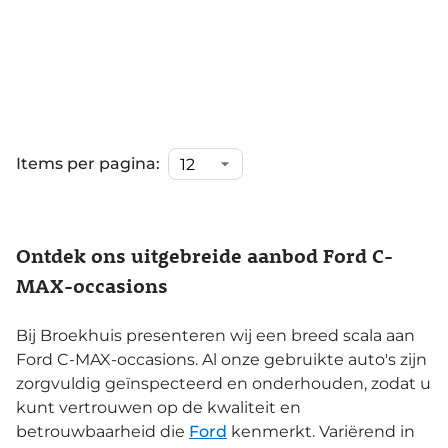
Items per pagina:
Ontdek ons uitgebreide aanbod Ford C-
MAX-occasions
Bij Broekhuis presenteren wij een breed scala aan
Ford C-MAX-occasions. Al onze gebruikte auto's zijn
zorgvuldig geïnspecteerd en onderhouden, zodat u
kunt vertrouwen op de kwaliteit en
betrouwbaarheid die
Ford
kenmerkt. Variërend in