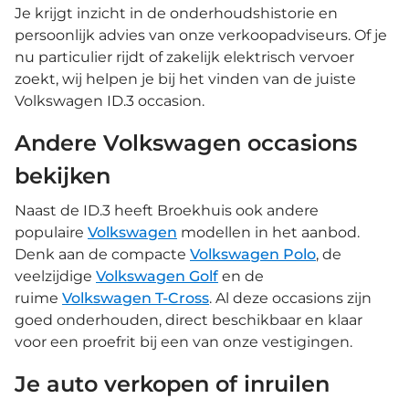
Je krijgt inzicht in de onderhoudshistorie en
persoonlijk advies van onze verkoopadviseurs. Of je
nu particulier rijdt of zakelijk elektrisch vervoer
zoekt, wij helpen je bij het vinden van de juiste
Volkswagen ID.3 occasion.
Andere Volkswagen occasions
bekijken
Naast de ID.3 heeft Broekhuis ook andere
populaire
Volkswagen
modellen in het aanbod.
Denk aan de compacte
Volkswagen Polo
, de
veelzijdige
Volkswagen Golf
en de
ruime
Volkswagen T-Cross
. Al deze occasions zijn
goed onderhouden, direct beschikbaar en klaar
voor een proefrit bij een van onze vestigingen.
Je auto verkopen of inruilen