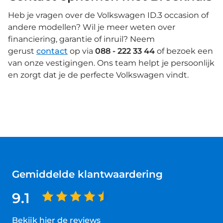
Heb je vragen over de Volkswagen ID.3 occasion of
andere modellen? Wil je meer weten over
financiering, garantie of inruil? Neem
gerust
contact
op via
088 - 222 33 44
of bezoek een
van onze vestigingen. Ons team helpt je persoonlijk
en zorgt dat je de perfecte Volkswagen vindt.
Gemiddelde klantwaardering
9.1
Bekijk hier de reviews