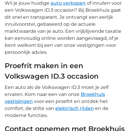
Wil je jouw huidige
auto verkopen
of inruilen voor
een Volkswagen ID.3 occasion? Bij Broekhuis gaat
dit snel en transparant. Je ontvangt een eerlijk
inruilvoorstel, gebaseerd op de actuele
marktwaarde van je auto. Een vrijblijvende taxatie
kan eenvoudig online worden aangevraagd, of je
bent welkom bij een van onze vestigingen voor
persoonlijk advies.
Proefrit maken in een
Volkswagen ID.3 occasion
Een auto als de Volkswagen ID.3 moet je zelf
ervaren. Kom naar een van onze
Broekhuis
vestigingen
voor een proefrit en ontdek het
comfort, de stilte van
elektrisch rijden
en de
moderne functies.
Contact opnemen met Broekhuis