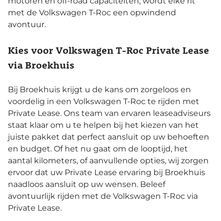
motoren en off-road capaciteiten, wordt elke rit
met de Volkswagen T-Roc een opwindend
avontuur.
Kies voor Volkswagen T-Roc Private Lease
via Broekhuis
Bij Broekhuis krijgt u de kans om zorgeloos en
voordelig in een Volkswagen T-Roc te rijden met
Private Lease. Ons team van ervaren leaseadviseurs
staat klaar om u te helpen bij het kiezen van het
juiste pakket dat perfect aansluit op uw behoeften
en budget. Of het nu gaat om de looptijd, het
aantal kilometers, of aanvullende opties, wij zorgen
ervoor dat uw Private Lease ervaring bij Broekhuis
naadloos aansluit op uw wensen. Beleef
avontuurlijk rijden met de Volkswagen T-Roc via
Private Lease.