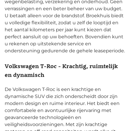
wegenbelasting, verzekering en onderhoud. Geen
verrassingen en een beter beheer van uw budget.
U betaalt alleen voor de brandstof. Broekhuis biedt
u volledige flexibiliteit, zodat u zelf de looptijd en
het aantal kilometers per jaar kunt kiezen dat
perfect aansluit op uw behoeften. Bovendien kunt
u rekenen op uitstekende service en
ondersteuning gedurende de gehele leaseperiode.
Volkswagen T-Roc - Krachtig, ruimtelijk
en dynamisch
De Volkswagen T-Roc is een krachtige en
dynamische SUV die zich onderscheidt door zijn
modern design en ruime interieur. Het biedt een
comfortabele en avontuurlijke rijervaring met
geavanceerde technologieën en
veiligheidsvoorzieningen. Met zijn krachtige