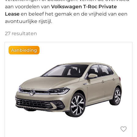
aan voordelen van
Volkswagen T-Roc Private
Lease
en beleef het gemak en de vrijheid van een
avontuurlijke rijstijl.
27
resultaten
Aanbieding