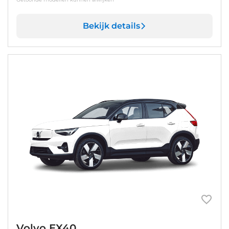
Bekijk details
Volvo EX40