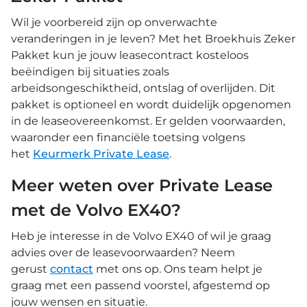
Wil je voorbereid zijn op onverwachte
veranderingen in je leven? Met het Broekhuis Zeker
Pakket kun je jouw leasecontract kosteloos
beëindigen bij situaties zoals
arbeidsongeschiktheid, ontslag of overlijden. Dit
pakket is optioneel en wordt duidelijk opgenomen
in de leaseovereenkomst. Er gelden voorwaarden,
waaronder een financiële toetsing volgens
het
Keurmerk Private Lease
.
Meer weten over Private Lease
met de Volvo EX40?
Heb je interesse in de Volvo EX40 of wil je graag
advies over de leasevoorwaarden? Neem
gerust
contact
met ons op. Ons team helpt je
graag met een passend voorstel, afgestemd op
jouw wensen en situatie.