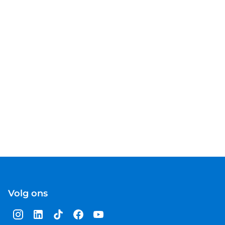
Volg ons