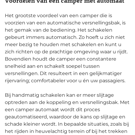
Voordelen van een camper met automaat
Het grootste voordeel van een camper die is
voorzien van een automatische versnellingsbak, is
het gemak van de bediening. Het schakelen
gebeurt immers automatisch. Zo hoeft u zich niet
meer bezig te houden met schakelen en kunt u
zich richten op de prachtige omgeving waar u rijdt.
Bovendien houdt de camper een constantere
snelheid aan en schakelt soepel tussen
versnellingen. Dit resulteert in een gelijkmatiger
rijervaring; comfortabeler voor u én uw passagiers.
Bij handmatig schakelen kan er meer slijtage
optreden aan de koppeling en versnellingsbak. Met
een camper automaat wordt dit proces
geautomatiseerd, waardoor de kans op slijtage en
schade kleiner wordt. In bepaalde situaties, zoals bij
het rijden in heuvelachtig terrein of bij het trekken