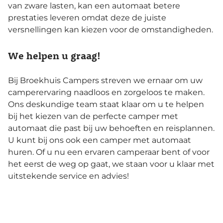
van zware lasten, kan een automaat betere
prestaties leveren omdat deze de juiste
versnellingen kan kiezen voor de omstandigheden.
We helpen u graag!
Bij Broekhuis Campers streven we ernaar om uw
camperervaring naadloos en zorgeloos te maken.
Ons deskundige team staat klaar om u te helpen
bij het kiezen van de perfecte camper met
automaat die past bij uw behoeften en reisplannen.
U kunt bij ons ook een camper met automaat
huren. Of u nu een ervaren camperaar bent of voor
het eerst de weg op gaat, we staan voor u klaar met
uitstekende service en advies!