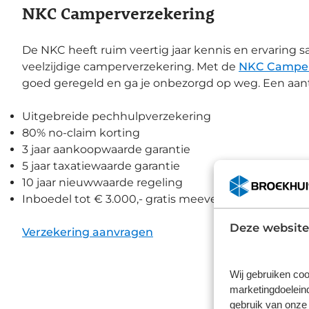
NKC Camperverzekering
De NKC heeft ruim veertig jaar kennis en ervaring
veelzijdige camperverzekering. Met de
NKC Camper
goed geregeld en ga je onbezorgd op weg. Een aanta
Uitgebreide pechhulpverzekering
80% no-claim korting
3 jaar aankoopwaarde garantie
5 jaar taxatiewaarde garantie
10 jaar nieuwwaarde regeling
Inboedel tot € 3.000,- gratis meeverzekerd
Deze website
Verzekering aanvragen
Wij gebruiken coo
marketingdoeleind
gebruik van onze 