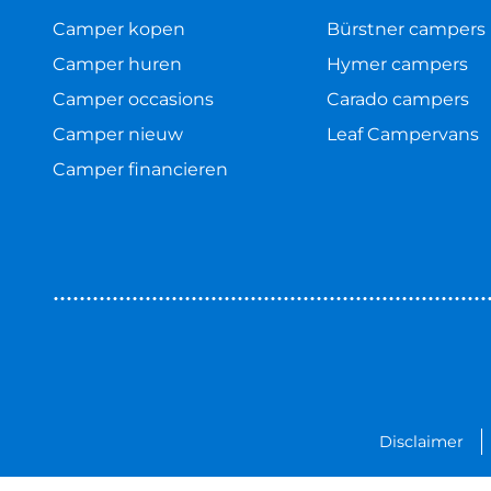
Camper kopen
Bürstner campers
Camper huren
Hymer campers
Camper occasions
Carado campers
Camper nieuw
Leaf Campervans
Camper financieren
Disclaimer