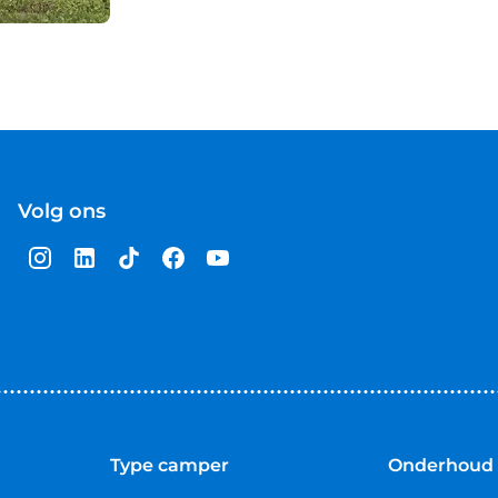
Volg ons
Type camper
Onderhoud 