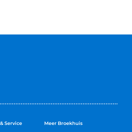
& Service
Meer Broekhuis