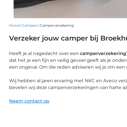
Home
Campers
Camperverzekering
Verzeker jouw camper bij Broekh
Heeft je al nagedacht over een
camperverzekering
dat het je een fijn en veilig gevoel geeft als je on
een ongeval. Om die reden adviseren wij je om een
Wij hebben al jaren ervaring met NKC en Aveco verz
bevelen wij deze camperverzekeringen van harte aa
Neem contact op