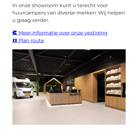
In onze showroom kunt u terecht voor
huurcampers van diverse merken. Wij helpen
u graag verder.
Meer informatie over onze vestiging
Plan route