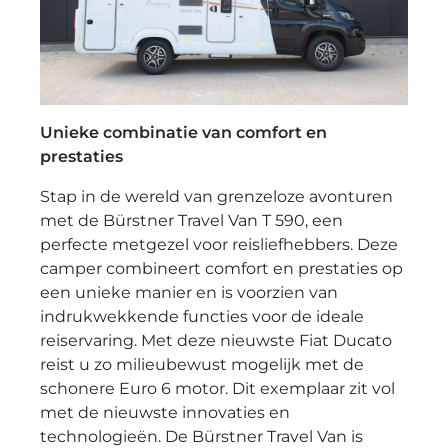
Unieke combinatie van comfort en
prestaties
Stap in de wereld van grenzeloze avonturen
met de Bürstner Travel Van T 590, een
perfecte metgezel voor reisliefhebbers. Deze
camper combineert comfort en prestaties op
een unieke manier en is voorzien van
indrukwekkende functies voor de ideale
reiservaring. Met deze nieuwste Fiat Ducato
reist u zo milieubewust mogelijk met de
schonere Euro 6 motor. Dit exemplaar zit vol
met de nieuwste innovaties en
technologieën. De Bürstner Travel Van is