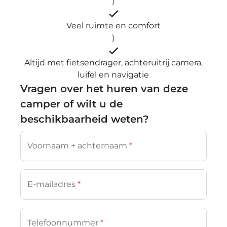
⟩
Veel ruimte en comfort
⟩
Altijd met fietsendrager, achteruitrij camera,
luifel en navigatie
Vragen over het huren van deze
camper of wilt u de
beschikbaarheid weten?
Voornaam + achternaam
*
E-mailadres
*
Telefoonnummer
*