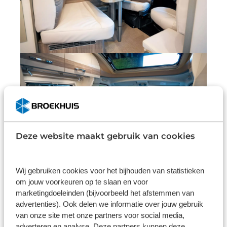
Deze website maakt gebruik van cookies
Wij gebruiken cookies voor het bijhouden van statistieken
om jouw voorkeuren op te slaan en voor
marketingdoeleinden (bijvoorbeeld het afstemmen van
advertenties). Ook delen we informatie over jouw gebruik
van onze site met onze partners voor social media,
adverteren en analyse. Deze partners kunnen deze