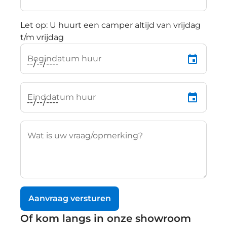
Let op: U huurt een camper altijd van vrijdag
t/m vrijdag
Begindatum huur
Einddatum huur
Wat is uw vraag/opmerking?
Aanvraag versturen
Of kom langs in onze showroom