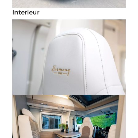
Interieur