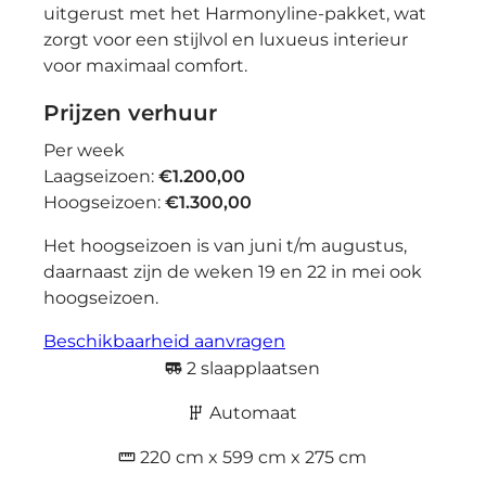
uitgerust met het Harmonyline-pakket, wat
zorgt voor een stijlvol en luxueus interieur
voor maximaal comfort.
Prijzen verhuur
Per week
Laagseizoen:
€1.200,00
Hoogseizoen:
€1.300,00
Het hoogseizoen is van juni t/m augustus,
daarnaast zijn de weken 19 en 22 in mei ook
hoogseizoen.
Beschikbaarheid aanvragen
2 slaapplaatsen
Automaat
220 cm x 599 cm x 275 cm