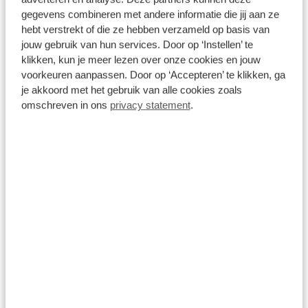
gegevens combineren met andere informatie die jij aan ze
hebt verstrekt of die ze hebben verzameld op basis van
jouw gebruik van hun services. Door op ‘Instellen’ te
klikken, kun je meer lezen over onze cookies en jouw
voorkeuren aanpassen. Door op ‘Accepteren’ te klikken, ga
je akkoord met het gebruik van alle cookies zoals
omschreven in ons
privacy statement
.
Uitrusting