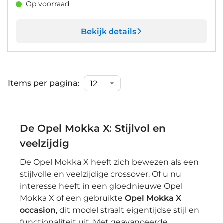
Op voorraad
Bekijk details
Items per pagina:
De Opel Mokka X: Stijlvol en
veelzijdig
De Opel Mokka X heeft zich bewezen als een
stijlvolle en veelzijdige crossover. Of u nu
interesse heeft in een gloednieuwe Opel
Mokka X of een gebruikte
Opel Mokka X
occasion
, dit model straalt eigentijdse stijl en
functionaliteit uit. Met geavanceerde