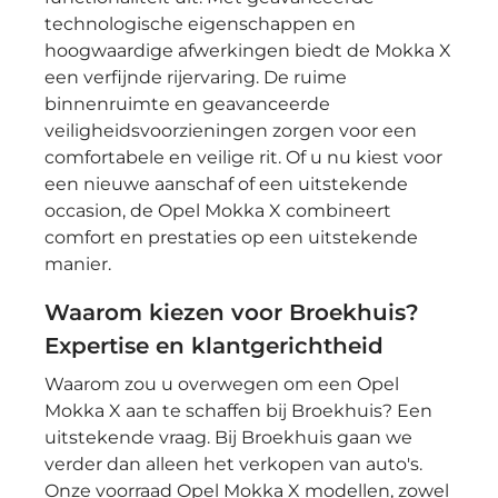
technologische eigenschappen en
hoogwaardige afwerkingen biedt de Mokka X
een verfijnde rijervaring. De ruime
binnenruimte en geavanceerde
veiligheidsvoorzieningen zorgen voor een
comfortabele en veilige rit. Of u nu kiest voor
een nieuwe aanschaf of een uitstekende
occasion, de Opel Mokka X combineert
comfort en prestaties op een uitstekende
manier.
Waarom kiezen voor Broekhuis?
Expertise en klantgerichtheid
Waarom zou u overwegen om een Opel
Mokka X aan te schaffen bij Broekhuis? Een
uitstekende vraag. Bij Broekhuis gaan we
verder dan alleen het verkopen van auto's.
Onze voorraad Opel Mokka X modellen, zowel