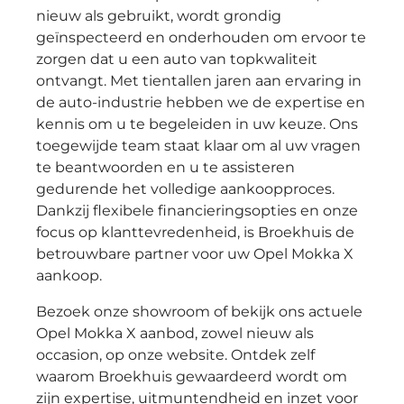
nieuw als gebruikt, wordt grondig
geïnspecteerd en onderhouden om ervoor te
zorgen dat u een auto van topkwaliteit
ontvangt. Met tientallen jaren aan ervaring in
de auto-industrie hebben we de expertise en
kennis om u te begeleiden in uw keuze. Ons
toegewijde team staat klaar om al uw vragen
te beantwoorden en u te assisteren
gedurende het volledige aankoopproces.
Dankzij flexibele financieringsopties en onze
focus op klanttevredenheid, is Broekhuis de
betrouwbare partner voor uw Opel Mokka X
aankoop.
Bezoek onze showroom of bekijk ons actuele
Opel Mokka X aanbod, zowel nieuw als
occasion, op onze website. Ontdek zelf
waarom Broekhuis gewaardeerd wordt om
zijn expertise, uitmuntendheid en inzet voor