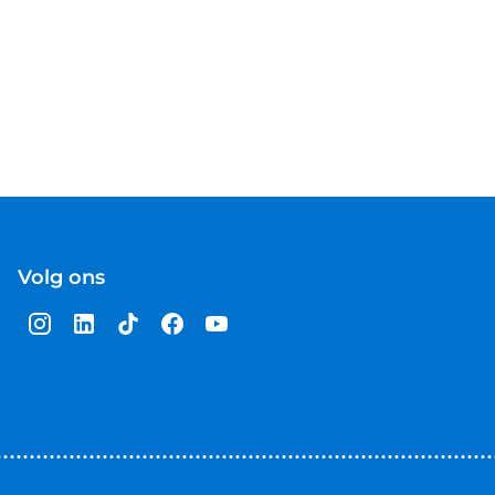
Volg ons