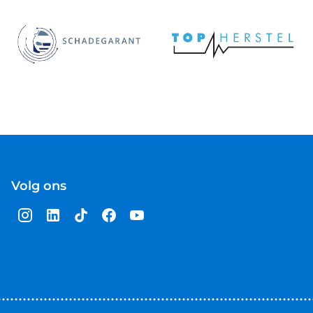
Volg ons