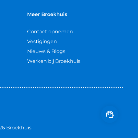
Meer Broekhuis
Contact opnemen
Vestigingen
Nieuws & Blogs
Werken bij Broekhuis
26 Broekhuis