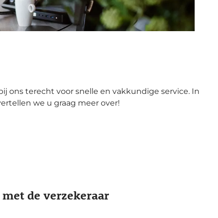
 ons terecht voor snelle en vakkundige service. In
vertellen we u graag meer over!
 met de verzekeraar