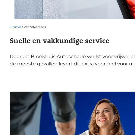
Home
Verzekeraars
Snelle en vakkundige service
Doordat Broekhuis Autoschade werkt voor vrijwel al
de meeste gevallen levert dit extra voordeel voor u 