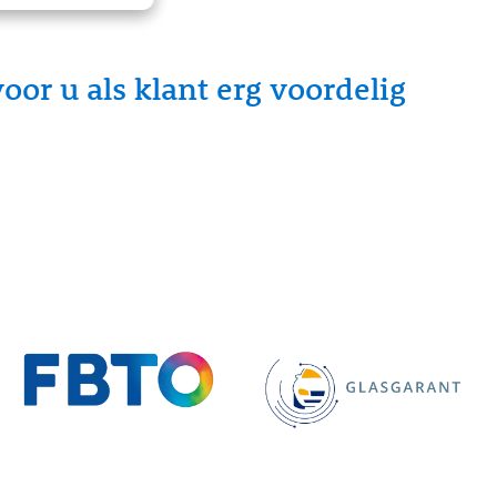
oor u als klant erg voordelig