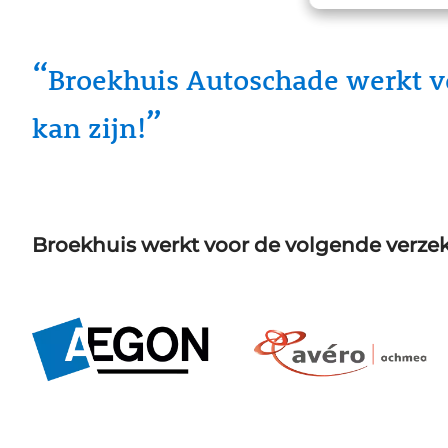
Broekhuis Autoschade werkt voo
kan zijn!
Broekhuis werkt voor de volgende verzek