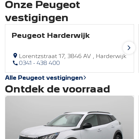
Onze Peugeot
vestigingen
Peugeot Harderwijk
Lorentzstraat 17, 3846 AV , Harderwijk
0341 - 438 400
Alle Peugeot vestigingen
Ontdek de voorraad