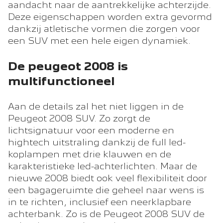
aandacht naar de aantrekkelijke achterzijde.
Deze eigenschappen worden extra gevormd
dankzij atletische vormen die zorgen voor
een SUV met een hele eigen dynamiek.
De peugeot 2008 is
multifunctioneel
Aan de details zal het niet liggen in de
Peugeot 2008 SUV. Zo zorgt de
lichtsignatuur voor een moderne en
hightech uitstraling dankzij de full led-
koplampen met drie klauwen en de
karakteristieke led-achterlichten. Maar de
nieuwe 2008 biedt ook veel flexibiliteit door
een bagageruimte die geheel naar wens is
in te richten, inclusief een neerklapbare
achterbank. Zo is de Peugeot 2008 SUV de