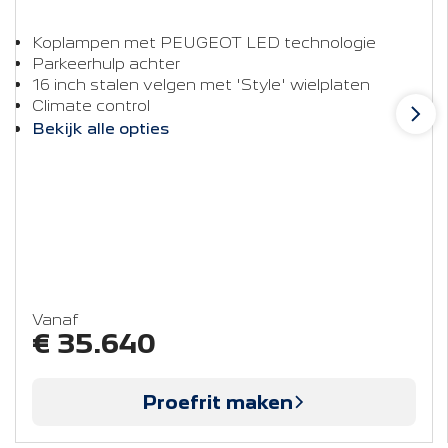
Koplampen met PEUGEOT LED technologie
Parkeerhulp achter
16 inch stalen velgen met 'Style' wielplaten
Climate control
Bekijk alle opties
Vanaf
€ 35.640
Proefrit maken