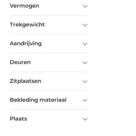
Vermogen
Trekgewicht
Aandrijving
Deuren
Zitplaatsen
Bekleding materiaal
Plaats