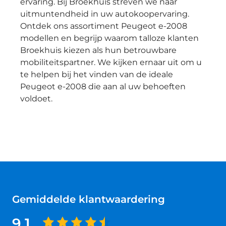
ervaring. Bij Broekhuis streven we naar
uitmuntendheid in uw autokoopervaring.
Ontdek ons assortiment Peugeot e-2008
modellen en begrijp waarom talloze klanten
Broekhuis kiezen als hun betrouwbare
mobiliteitspartner. We kijken ernaar uit om u
te helpen bij het vinden van de ideale
Peugeot e-2008 die aan al uw behoeften
voldoet.
Gemiddelde klantwaardering
9.1