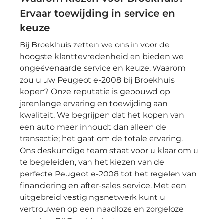
Ervaar toewijding in service en
keuze
Bij Broekhuis zetten we ons in voor de
hoogste klanttevredenheid en bieden we
ongeëvenaarde service en keuze. Waarom
zou u uw Peugeot e-2008 bij Broekhuis
kopen? Onze reputatie is gebouwd op
jarenlange ervaring en toewijding aan
kwaliteit. We begrijpen dat het kopen van
een auto meer inhoudt dan alleen de
transactie; het gaat om de totale ervaring.
Ons deskundige team staat voor u klaar om u
te begeleiden, van het kiezen van de
perfecte Peugeot e-2008 tot het regelen van
financiering en after-sales service. Met een
uitgebreid vestigingsnetwerk kunt u
vertrouwen op een naadloze en zorgeloze