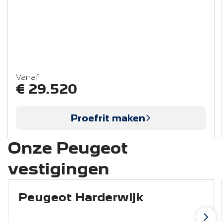
Vanaf
€ 29.520
Proefrit maken
Onze Peugeot
vestigingen
Peugeot Harderwijk