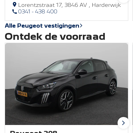
Lorentzstraat 17, 3846 AV , Harderwijk
0341 - 438 400
Alle Peugeot vestigingen
Ontdek de voorraad