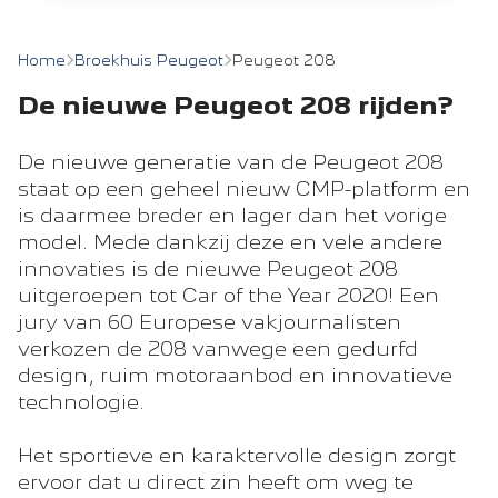
Home
Broekhuis Peugeot
Peugeot 208
De nieuwe Peugeot 208 rijden?
De nieuwe generatie van de Peugeot 208
staat op een geheel nieuw CMP-platform en
is daarmee breder en lager dan het vorige
model. Mede dankzij deze en vele andere
innovaties is de nieuwe Peugeot 208
uitgeroepen tot Car of the Year 2020! Een
jury van 60 Europese vakjournalisten
verkozen de 208 vanwege een gedurfd
design, ruim motoraanbod en innovatieve
technologie.
Het sportieve en karaktervolle design zorgt
ervoor dat u direct zin heeft om weg te