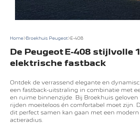
Home
Broekhuis Peugeot
E-408
De Peugeot E-408 stijlvolle
elektrische fastback
Ontdek de verrassend elegante en dynamisc
een fastback-uitstraling in combinatie met ee
en ruime binnenzijde. Bij Broekhuis geloven 
rijden moeiteloos én comfortabel moet zijn. 
dit perfect samen kan gaan met een modern
actieradius.