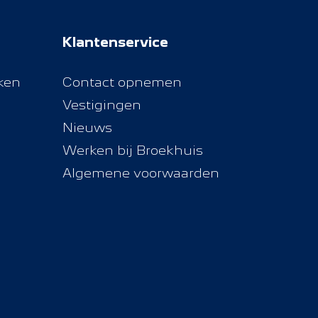
Klantenservice
ken
Contact opnemen
Vestigingen
Nieuws
Werken bij Broekhuis
Algemene voorwaarden