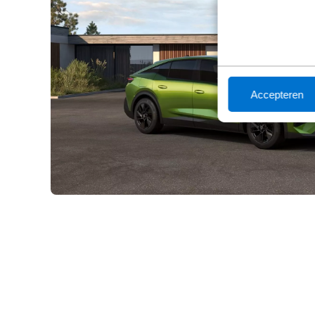
Accepteren