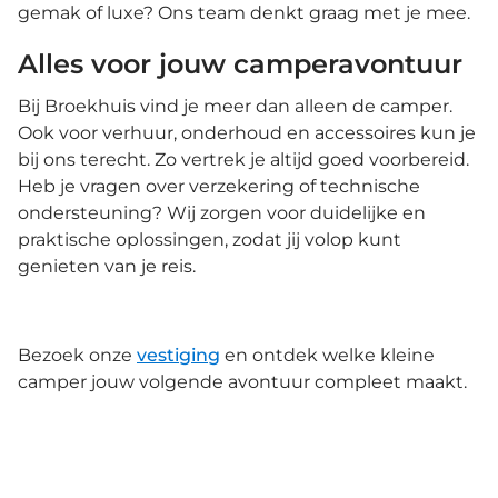
gemak of luxe? Ons team denkt graag met je mee.
Alles voor jouw camperavontuur
Bij Broekhuis vind je meer dan alleen de camper.
Ook voor verhuur, onderhoud en accessoires kun je
bij ons terecht. Zo vertrek je altijd goed voorbereid.
Heb je vragen over verzekering of technische
ondersteuning? Wij zorgen voor duidelijke en
praktische oplossingen, zodat jij volop kunt
genieten van je reis.
Bezoek onze
vestiging
en ontdek welke kleine
camper jouw volgende avontuur compleet maakt.