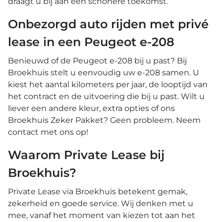
draagt u bij aan een schonere toekomst.
Onbezorgd auto rijden met privé
lease in een Peugeot e-208
Benieuwd of de Peugeot e-208 bij u past? Bij
Broekhuis stelt u eenvoudig uw e-208 samen. U
kiest het aantal kilometers per jaar, de looptijd van
het contract en de uitvoering die bij u past. Wilt u
liever een andere kleur, extra opties of ons
Broekhuis Zeker Pakket? Geen probleem. Neem
contact met ons op!
Waarom Private Lease bij
Broekhuis?
Private Lease via Broekhuis betekent gemak,
zekerheid en goede service. Wij denken met u
mee, vanaf het moment van kiezen tot aan het