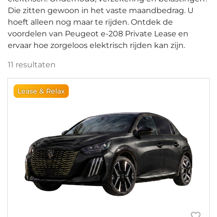
Die zitten gewoon in het vaste maandbedrag. U
hoeft alleen nog maar te rijden. Ontdek de
voordelen van Peugeot e-208 Private Lease en
ervaar hoe zorgeloos elektrisch rijden kan zijn.
11
resultaten
Lease & Relax