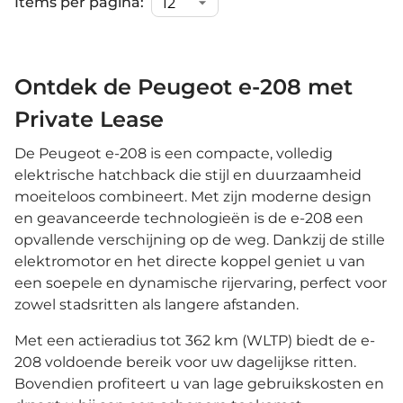
Items per pagina:
Ontdek de Peugeot e-208 met
Private Lease
De Peugeot e-208 is een compacte, volledig
elektrische hatchback die stijl en duurzaamheid
moeiteloos combineert. Met zijn moderne design
en geavanceerde technologieën is de e-208 een
opvallende verschijning op de weg. Dankzij de stille
elektromotor en het directe koppel geniet u van
een soepele en dynamische rijervaring, perfect voor
zowel stadsritten als langere afstanden.
Met een actieradius tot 362 km (WLTP) biedt de e-
208 voldoende bereik voor uw dagelijkse ritten.
Bovendien profiteert u van lage gebruikskosten en