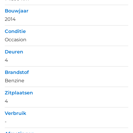
Bouwjaar
2014
Conditie
Occasion
Deuren
4
Brandstof
Benzine
Zitplaatsen
4
Verbruik
-