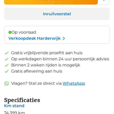
Inruilvoorstel
Op voorraad
Verkoopdesk Harderwijk
Gratis vrijblijvende proefrit aan huis
Op werkdagen binnen 24 uur persoonlijk advies
Binnen 2 weken rijden is mogelijk
Gratis aflevering aan huis
Vragen? Stel ze direct via
WhatsApp
Specificaties
Km stand
74.399 km