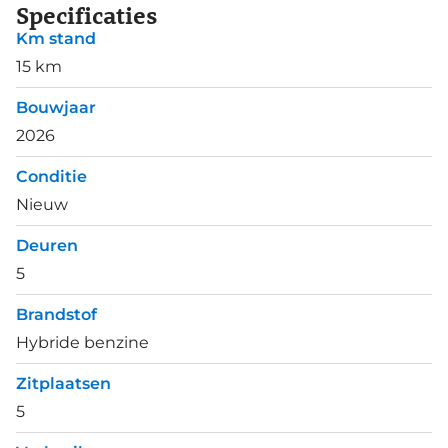
Specificaties
Km stand
15 km
Bouwjaar
2026
Conditie
Nieuw
Deuren
5
Brandstof
Hybride benzine
Zitplaatsen
5