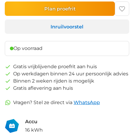
Plan proefrit
Inruilvoorstel
Op voorraad
Gratis vrijblijvende proefrit aan huis
Op werkdagen binnen 24 uur persoonlijk advies
Binnen 2 weken rijden is mogelijk
Gratis aflevering aan huis
Vragen? Stel ze direct via
WhatsApp
Accu
16 kWh