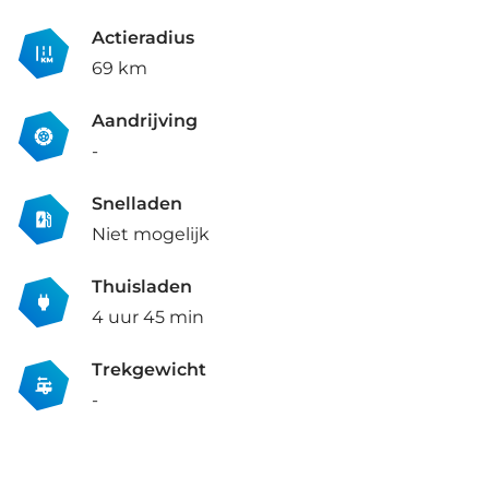
Actieradius
69 km
Aandrijving
-
Snelladen
Niet mogelijk
Thuisladen
4 uur 45 min
Trekgewicht
-