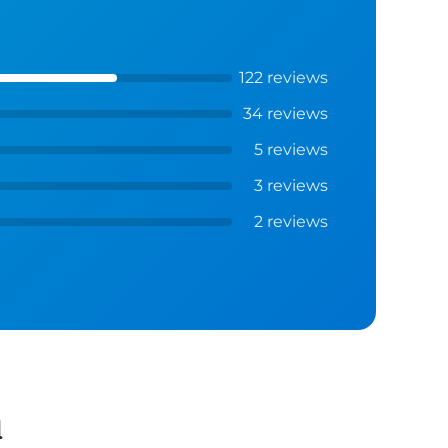
122 reviews
34 reviews
5 reviews
3 reviews
2 reviews
l