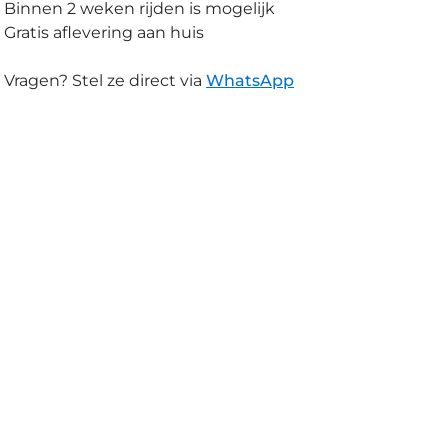
Binnen 2 weken rijden is mogelijk
Gratis aflevering aan huis
Vragen? Stel ze direct via
WhatsApp