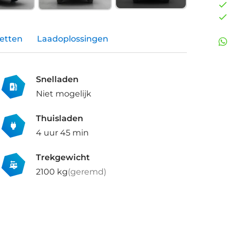
etten
Laadoplossingen
Snelladen
Niet mogelijk
Thuisladen
4 uur 45 min
Trekgewicht
2100 kg
(geremd)