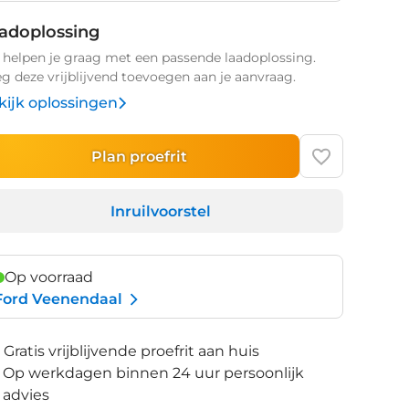
adoplossing
helpen je graag met een passende laadoplossing.
g deze vrijblijvend toevoegen aan je aanvraag.
kijk oplossingen
Plan proefrit
Inruilvoorstel
Op voorraad
Ford Veenendaal
Gratis vrijblijvende proefrit aan huis
Op werkdagen binnen 24 uur persoonlijk
advies