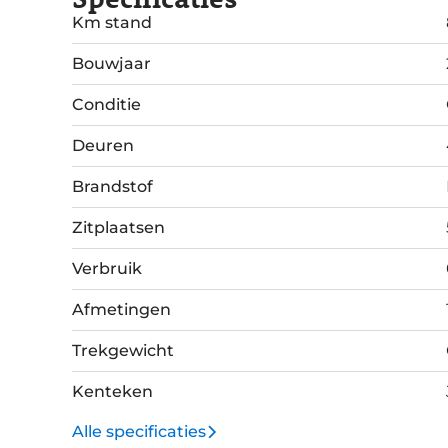
Km stand
Bouwjaar
Conditie
Deuren
Brandstof
Zitplaatsen
Verbruik
Afmetingen
Trekgewicht
Kenteken
Alle specificaties