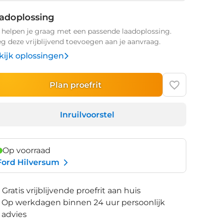
adoplossing
helpen je graag met een passende laadoplossing.
g deze vrijblijvend toevoegen aan je aanvraag.
kijk oplossingen
Plan proefrit
Inruilvoorstel
Op voorraad
Ford Hilversum
Gratis vrijblijvende proefrit aan huis
Op werkdagen binnen 24 uur persoonlijk
advies