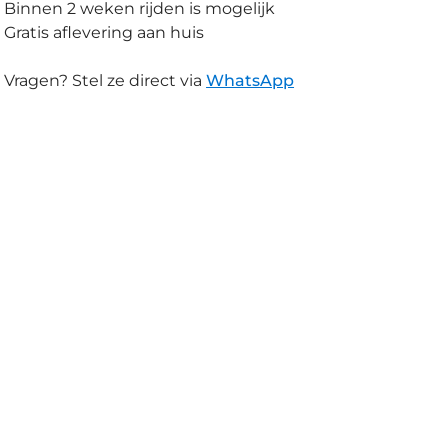
Binnen 2 weken rijden is mogelijk
Gratis aflevering aan huis
Vragen? Stel ze direct via
WhatsApp