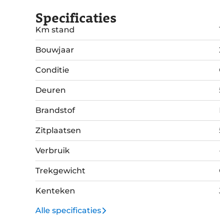
Specificaties
Km stand
Bouwjaar
Conditie
Deuren
Brandstof
Zitplaatsen
Verbruik
Trekgewicht
Kenteken
Alle specificaties